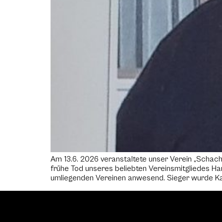
Am 13.6. 2026 veranstaltete unser Verein „Schach 
frühe Tod unseres beliebten Vereinsmitgliedes H
umliegenden Vereinen anwesend. Sieger wurde Karl