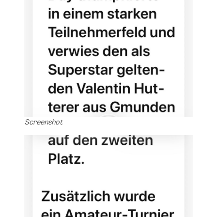
Screenshot