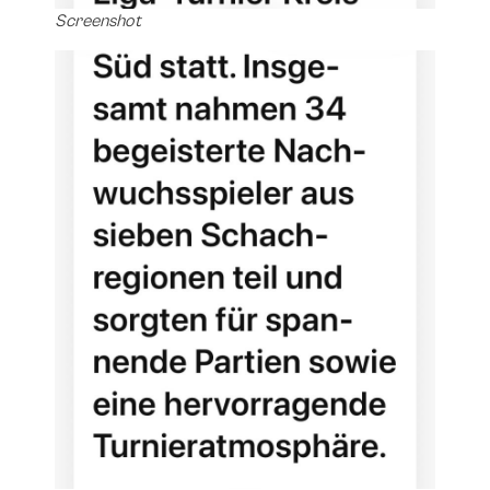
Screenshot