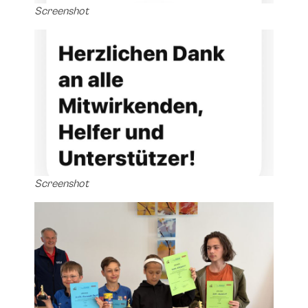
Screenshot
Screenshot