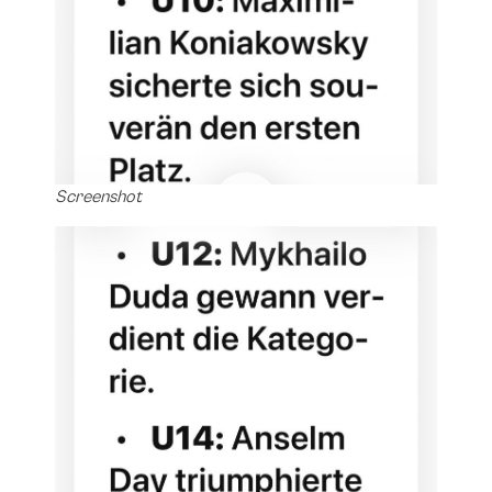
Screenshot