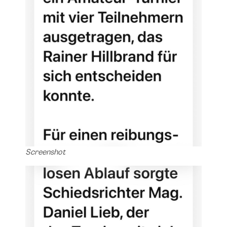
Screenshot