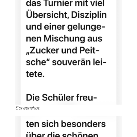
Screenshot