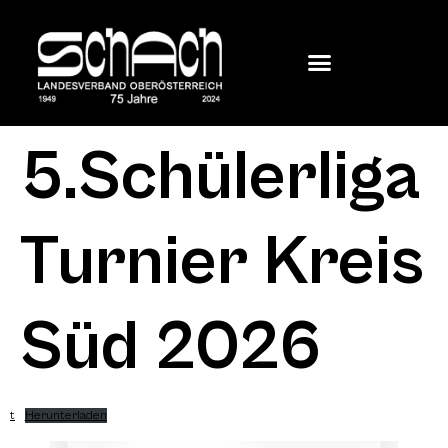
5.Schülerliga
Turnier Kreis
Süd 2026
t
Herunterladen