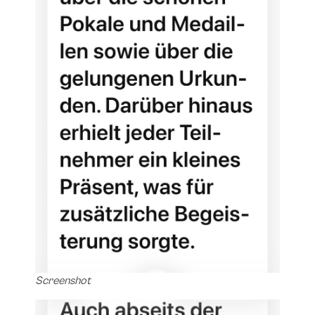
Screenshot