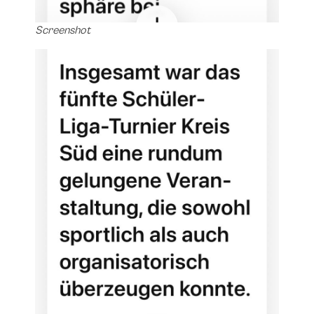
Screenshot