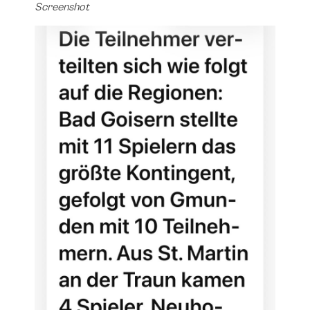
Screenshot