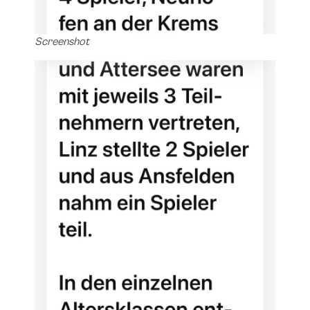
Screenshot