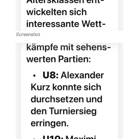
Screenshot