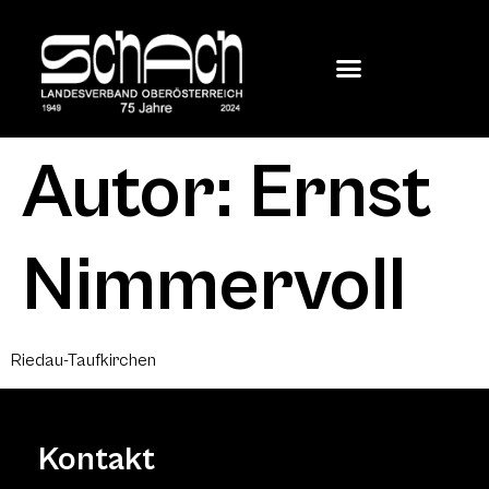
Autor:
Ernst
Nimmervoll
Riedau-Taufkirchen
Kontakt