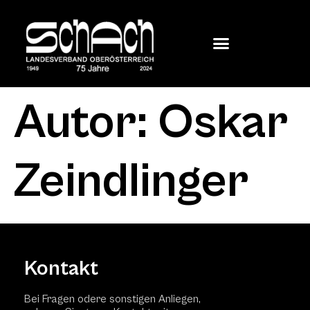
Autor:
Oskar
Zeindlinger
Kontakt
Bei Fragen odere sonstigen Anliegen,