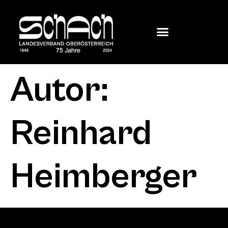
Autor:
Reinhard
Heimberger