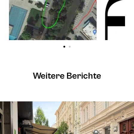
Weitere Berichte