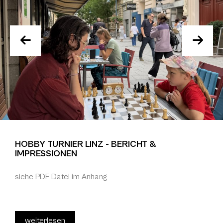
HOBBY TURNIER LINZ - BERICHT &
IMPRESSIONEN
siehe PDF Datei im Anhang
weiterlesen