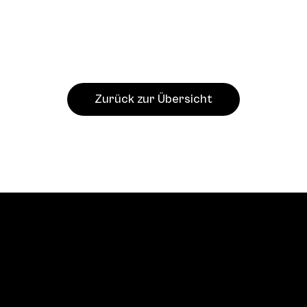
Zurück zur Übersicht