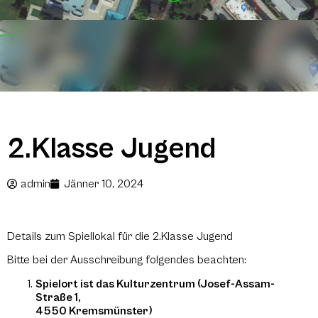
2.Klasse Jugend
admin
Jänner 10, 2024
Details zum Spiellokal für die 2.Klasse Jugend
Bitte bei der Ausschreibung folgendes beachten:
Spielort ist das Kulturzentrum (Josef-Assam-
Straße 1,
4550 Kremsmünster)