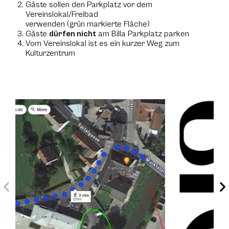
Gäste sollen den Parkplatz vor dem
Vereinslokal/Freibad
verwenden (grün markierte Fläche)
Gäste
dürfen nicht
am Billa Parkplatz parken
Vom Vereinslokal ist es ein kurzer Weg zum
Kulturzentrum