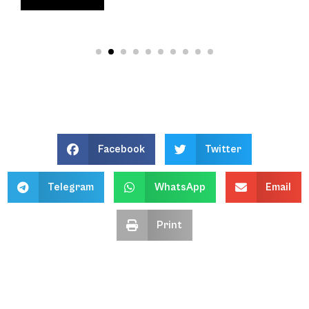
Facebook
Twitter
Telegram
WhatsApp
Email
Print