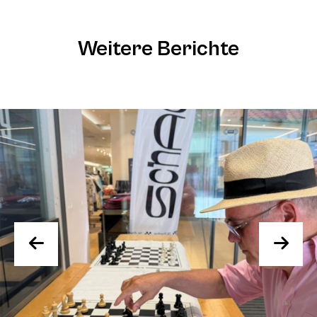
Weitere Berichte