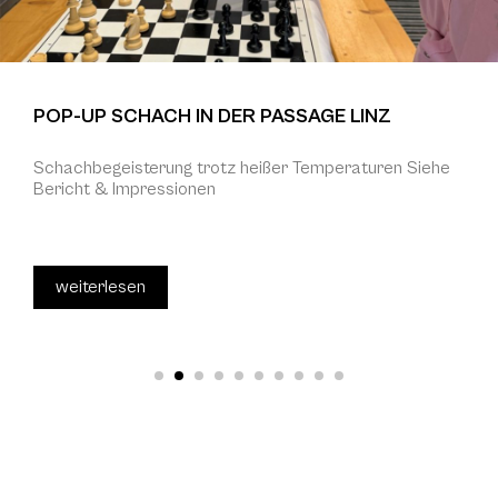
POP-UP SCHACH IN DER PASSAGE LINZ
Schachbegeisterung trotz heißer Temperaturen Siehe
Bericht & Impressionen
weiterlesen