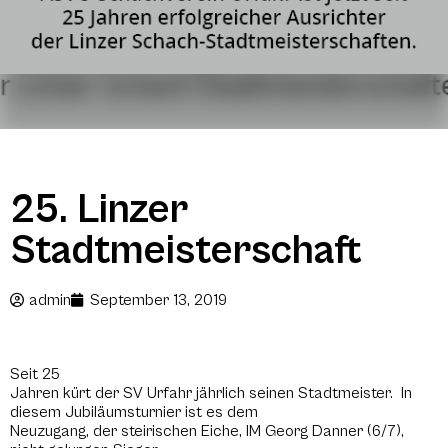
25. Linzer
Stadtmeisterschaft
admin
September 13, 2019
Seit 25
Jahren kürt der SV Urfahr jährlich seinen Stadtmeister. In
diesem Jubiläumsturnier ist es dem
Neuzugang, der steirischen Eiche, IM Georg Danner (6/7),