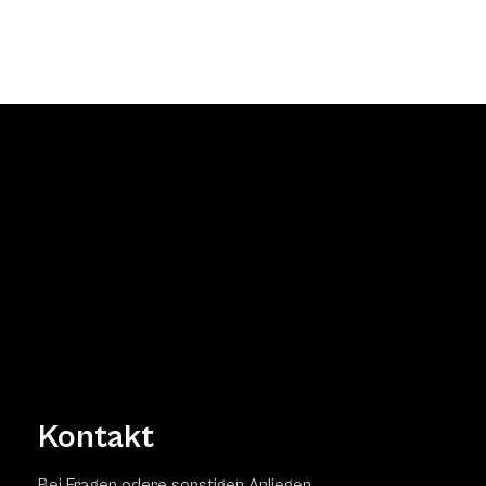
Kontakt
Bei Fragen odere sonstigen Anliegen,