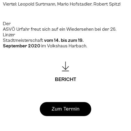
Viertel: Leopold Surtmann, Mario Hofstadler, Robert Spitzl
Der
ASVÖ Urfahr freut sich auf ein Wiedersehen bei der 26.
Linzer
Stadtmeisterschaft
vom 14. bis zum 19.
September 2020
im Volkshaus Harbach.
BERICHT
Zum Termin