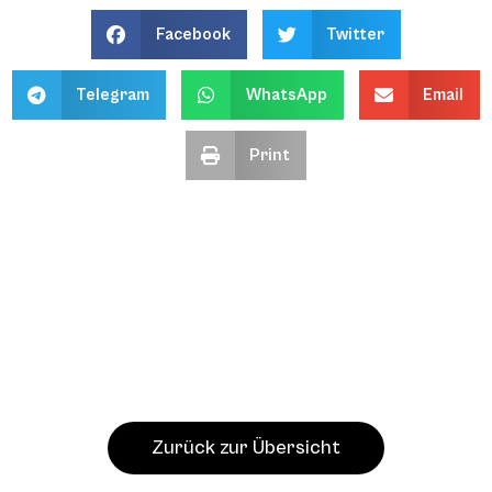
Facebook
Twitter
Telegram
WhatsApp
Email
Print
Zurück zur Übersicht