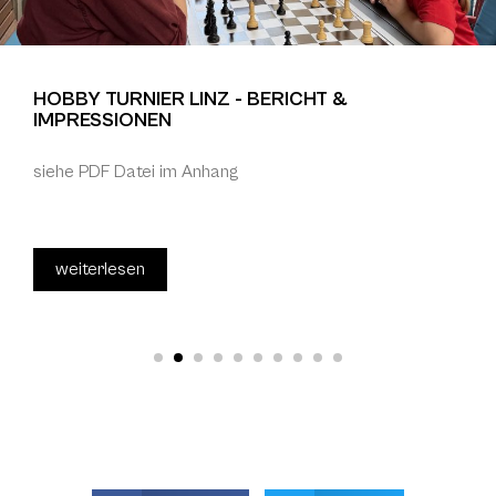
HOBBY TURNIER LINZ - BERICHT &
IMPRESSIONEN
siehe PDF Datei im Anhang
weiterlesen