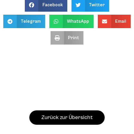
Facebook
Twitter
Telegram
WhatsApp
Email
Print
Zurück zur Übersicht