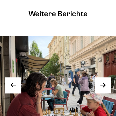
Weitere Berichte