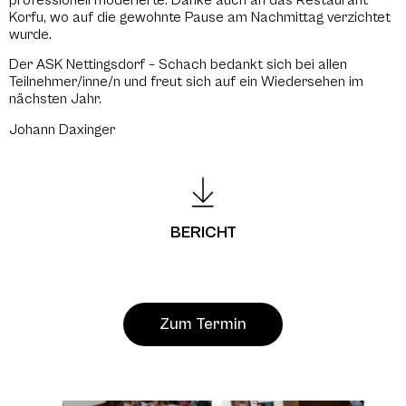
Korfu, wo auf die gewohnte Pause am Nachmittag verzichtet
wurde.
Der ASK Nettingsdorf – Schach bedankt sich bei allen
Teilnehmer/inne/n und freut sich auf ein Wiedersehen im
nächsten Jahr.
Johann Daxinger
BERICHT
Zum Termin