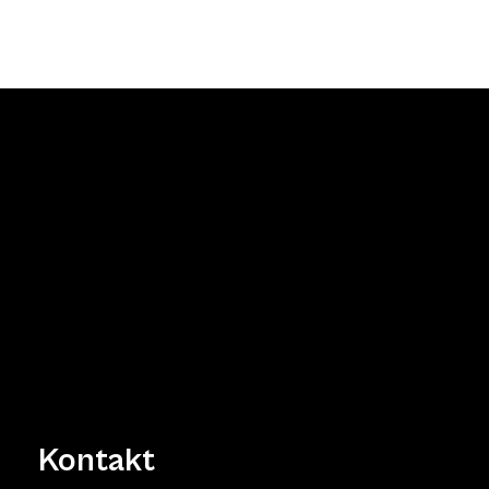
Kontakt