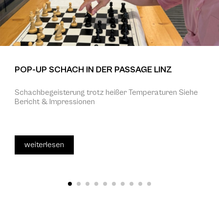
POP-UP SCHACH IN DER PASSAGE LINZ
Schachbegeisterung trotz heißer Temperaturen Siehe
Bericht & Impressionen
weiterlesen