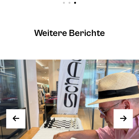
Weitere Berichte