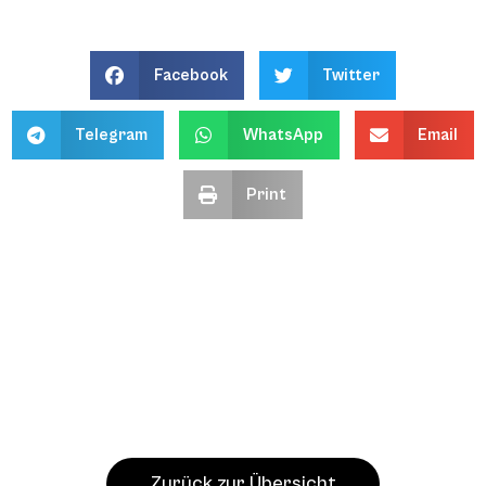
Facebook
Twitter
Telegram
WhatsApp
Email
Print
Zurück zur Übersicht