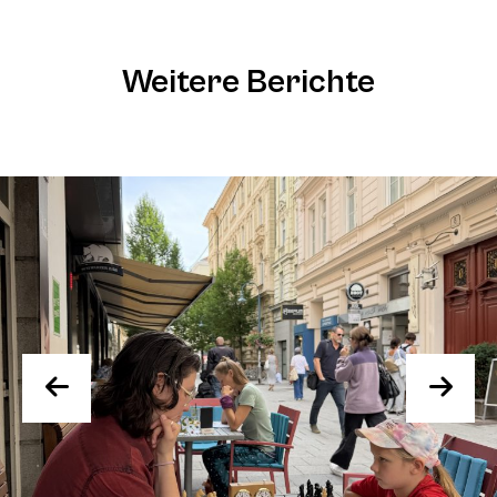
Weitere Berichte