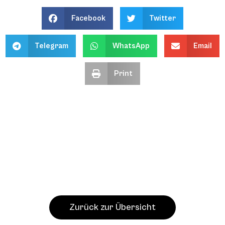
Facebook
Twitter
Telegram
WhatsApp
Email
Print
Zurück zur Übersicht