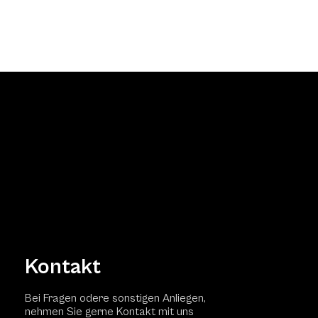
Kontakt
Bei Fragen odere sonstigen Anliegen,
nehmen Sie gerne Kontakt mit uns