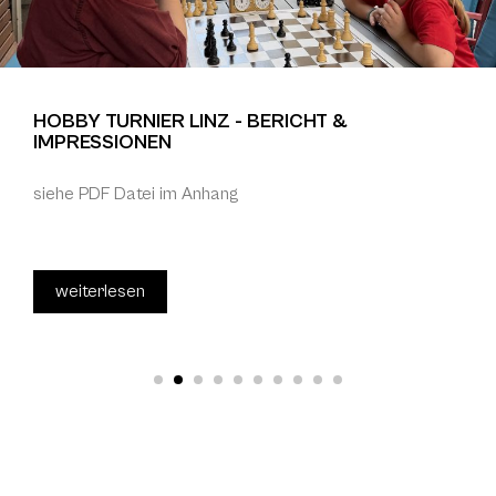
HOBBY TURNIER LINZ - BERICHT &
IMPRESSIONEN
siehe PDF Datei im Anhang
weiterlesen