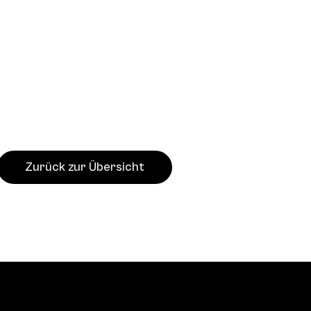
Zurück zur Übersicht