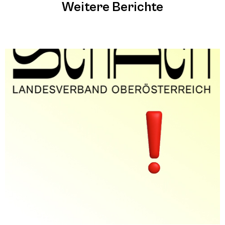
Weitere Berichte