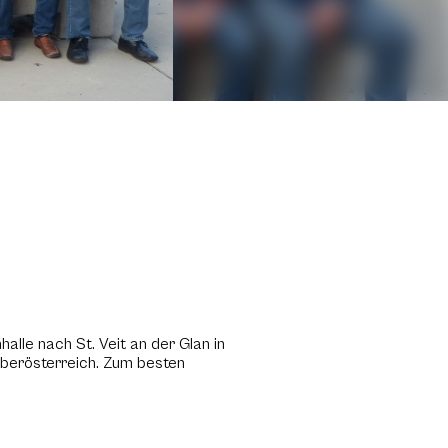
lle nach St. Veit an der Glan in
Oberösterreich. Zum besten