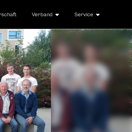
rschaft
Verband
Service