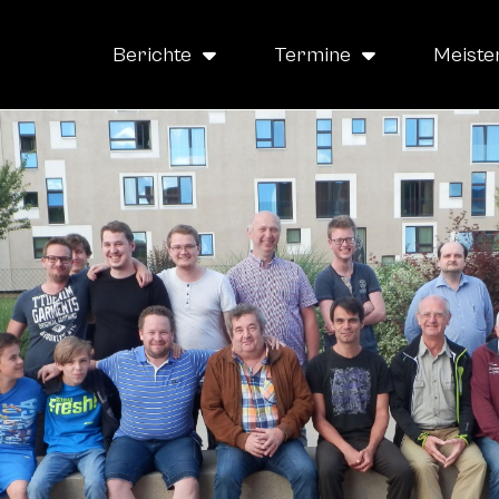
Berichte
Termine
Meiste