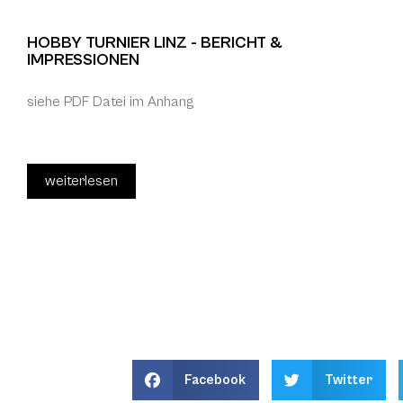
HOBBY TURNIER LINZ - BERICHT &
IMPRESSIONEN
siehe PDF Datei im Anhang
weiterlesen
Facebook
Twitter