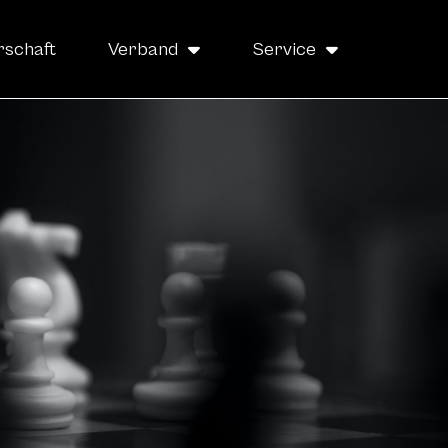
rschaft
Verband
Service