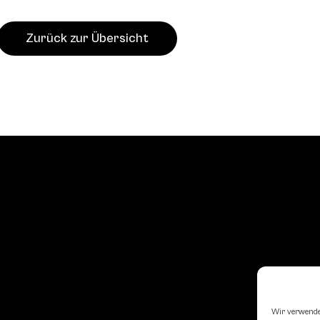
Zurück zur Übersicht
Wir verwende