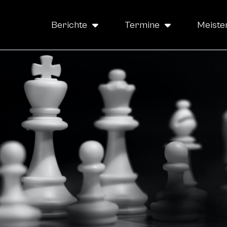
Berichte
Termine
Meiste