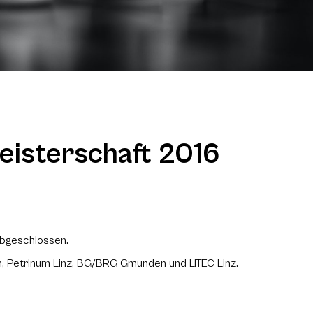
eisterschaft 2016
 abgeschlossen.
 Petrinum Linz, BG/BRG Gmunden und LITEC Linz.