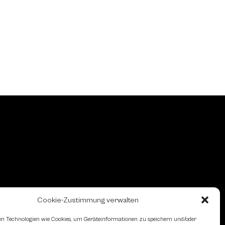
Cookie-Zustimmung verwalten
n Technologien wie Cookies, um Geräteinformationen zu speichern und/oder