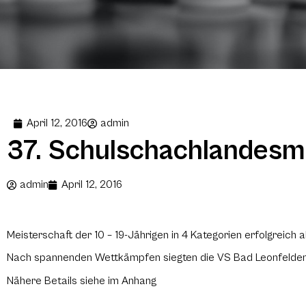
April 12, 2016
admin
37. Schulschachlandesm
admin
April 12, 2016
Meisterschaft der 10 – 19-Jährigen in 4 Kategorien erfolgreich
Nach spannenden Wettkämpfen siegten die VS Bad Leonfelden,
Nähere Betails siehe im Anhang