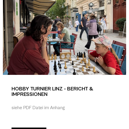
HOBBY TURNIER LINZ - BERICHT &
IMPRESSIONEN
siehe PDF Datei im Anhang