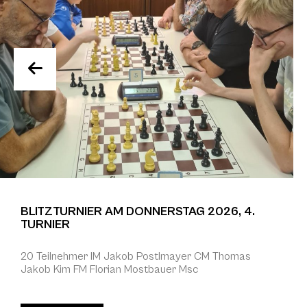
BLITZTURNIER AM DONNERSTAG 2026, 4.
TURNIER
20 Teilnehmer IM Jakob Postlmayer CM Thomas
Jakob Kim FM Florian Mostbauer Msc