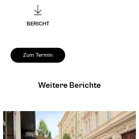
BERICHT
Zum Termin
Weitere Berichte