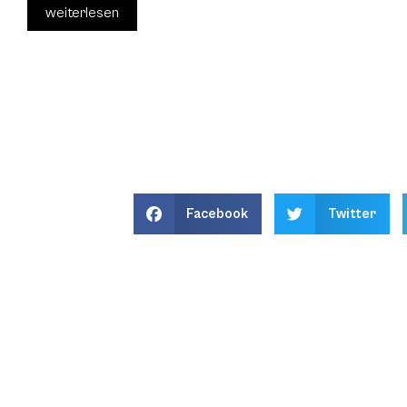
weiterlesen
Facebook
Twitter