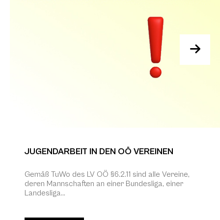
JUGENDARBEIT IN DEN OÖ VEREINEN
Gemäß TuWo des LV OÖ §6.2.11 sind alle Vereine,
deren Mannschaften an einer Bundesliga, einer
Landesliga...