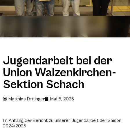
Jugendarbeit bei der
Union Waizenkirchen-
Sektion Schach
Matthias Fattinger
Mai 5, 2025
Im Anhang der Bericht zu unserer Jugendarbeit der Saison
2024/2025