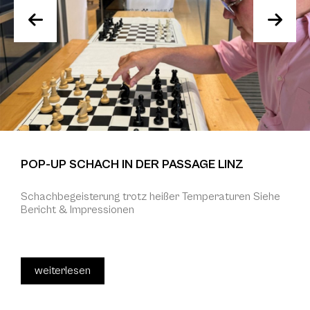
POP-UP SCHACH IN DER PASSAGE LINZ
Schachbegeisterung trotz heißer Temperaturen Siehe
Bericht & Impressionen
weiterlesen