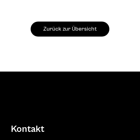
Zurück zur Übersicht
Kontakt