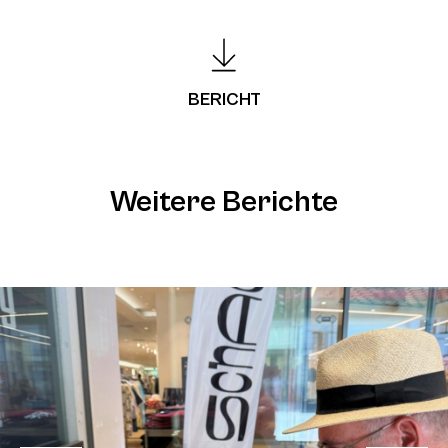
BERICHT
Weitere Berichte