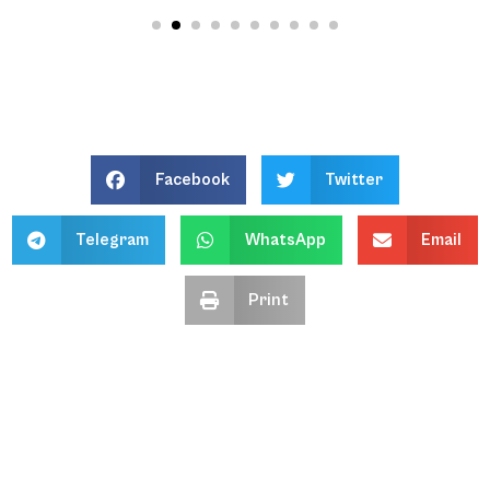
Facebook
Twitter
Telegram
WhatsApp
Email
Print