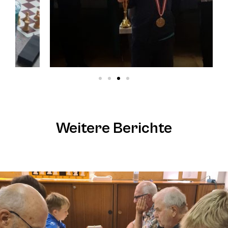
Weitere Berichte