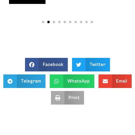
Facebook
Twitter
Telegram
WhatsApp
Email
Print