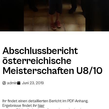
Abschlussbericht
österreichische
Meisterschaften U8/10
admin
Juni 23, 2019
Ihr findet einen detaillierten Bericht im PDF-Anhang.
Ergebnisse findet ihr
hier