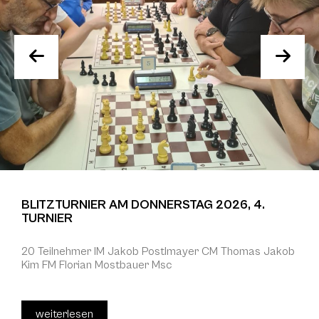
BLITZTURNIER AM DONNERSTAG 2026, 4.
TURNIER
20 Teilnehmer IM Jakob Postlmayer CM Thomas Jakob
Kim FM Florian Mostbauer Msc
weiterlesen