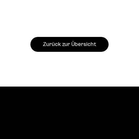
Zurück zur Übersicht