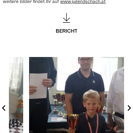
weitere Bilder findet ihr auf
www.jugendschach.at
BERICHT