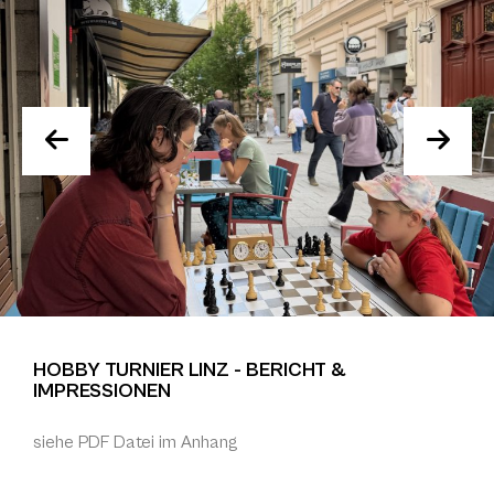
HOBBY TURNIER LINZ - BERICHT &
IMPRESSIONEN
siehe PDF Datei im Anhang