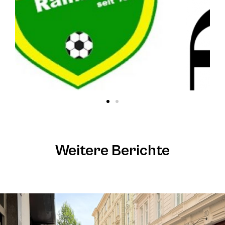
Weitere Berichte