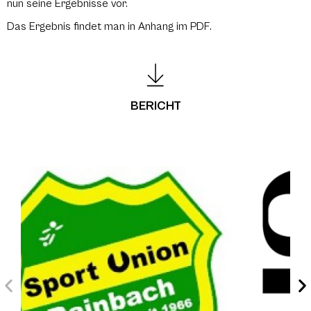
nun seine Ergebnisse vor.
Das Ergebnis findet man in Anhang im PDF.
BERICHT