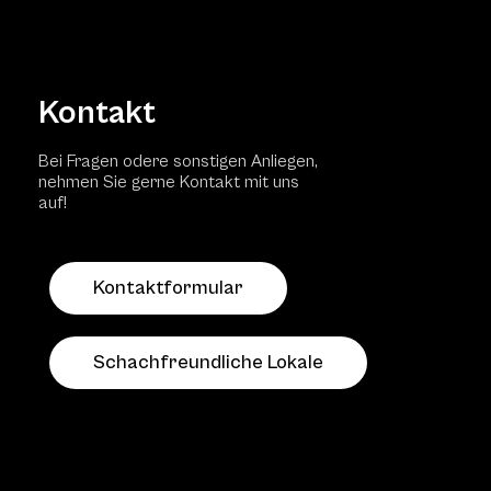
Kontakt
Bei Fragen odere sonstigen Anliegen,
nehmen Sie gerne Kontakt mit uns
auf!
Kontaktformular
Schachfreundliche Lokale