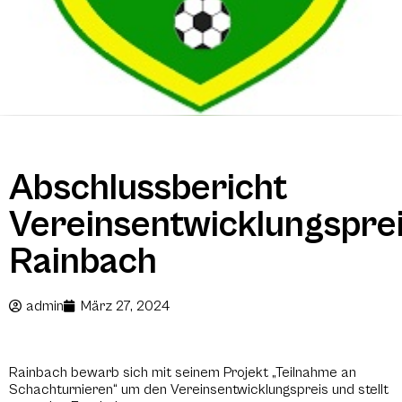
Abschlussbericht
Vereinsentwicklungspre
Rainbach
admin
März 27, 2024
Rainbach bewarb sich mit seinem Projekt „Teilnahme an
Schachturnieren“ um den Vereinsentwicklungspreis und stellt