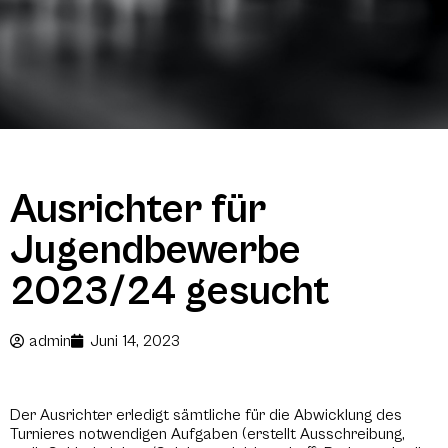
Ausrichter für
Jugendbewerbe
2023/24 gesucht
admin
Juni 14, 2023
Der Ausrichter erledigt sämtliche für die Abwicklung des
Turnieres notwendigen Aufgaben (erstellt Ausschreibung,