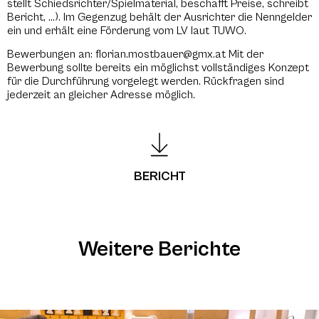
stellt Schiedsrichter/Spielmaterial, beschafft Preise, schreibt
Bericht, …). Im Gegenzug behält der Ausrichter die Nenngelder
ein und erhält eine Förderung vom LV laut TUWO.
Bewerbungen an: florian.mostbauer@gmx.at Mit der
Bewerbung sollte bereits ein möglichst vollständiges Konzept
für die Durchführung vorgelegt werden. Rückfragen sind
jederzeit an gleicher Adresse möglich.
BERICHT
Weitere Berichte