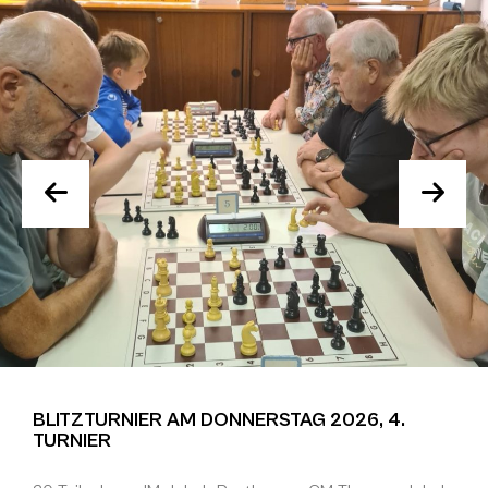
BLITZTURNIER AM DONNERSTAG 2026, 4.
TURNIER