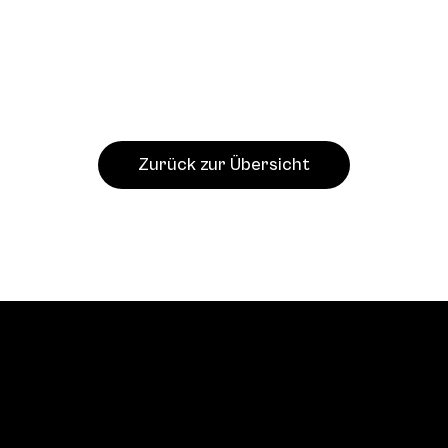
Zurück zur Übersicht