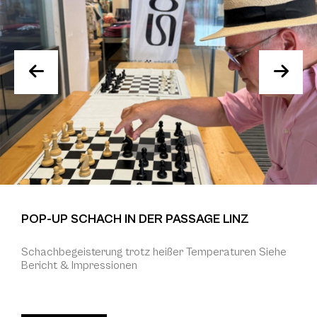
POP-UP SCHACH IN DER PASSAGE LINZ
Schachbegeisterung trotz heißer Temperaturen Siehe
Bericht & Impressionen