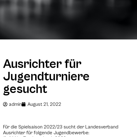
Ausrichter für
Jugendturniere
gesucht
admin
August 21, 2022
Für die Spielsaison 2022/23 sucht der Landesverband
Ausrichter für folgende Jugendbewerbe: