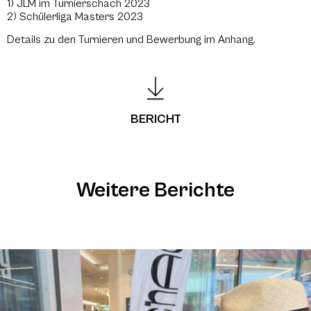
1) JLM im Turnierschach 2023
2) Schülerliga Masters 2023
Details zu den Turnieren und Bewerbung im Anhang.
BERICHT
Weitere Berichte