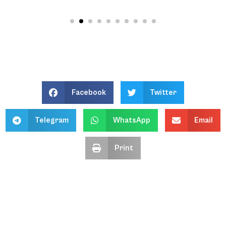
Facebook
Twitter
Telegram
WhatsApp
Email
Print