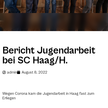
Bericht Jugendarbeit
bei SC Haag/H.
admin
August 8, 2022
Wegen Corona kam die Jugendarbeit in Haag fast zum
Erliegen