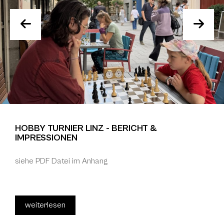
HOBBY TURNIER LINZ - BERICHT &
IMPRESSIONEN
siehe PDF Datei im Anhang
weiterlesen