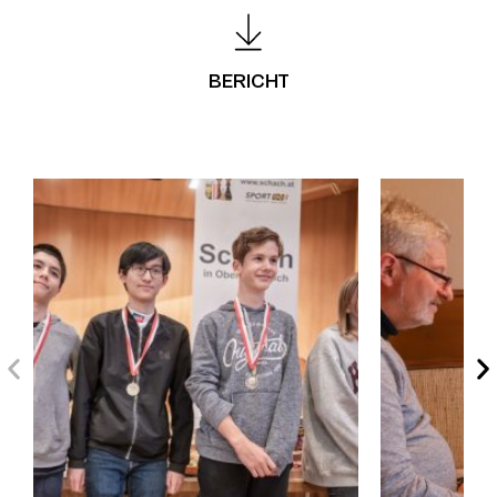
BERICHT