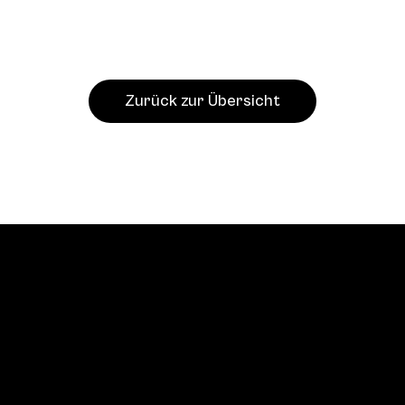
Zurück zur Übersicht