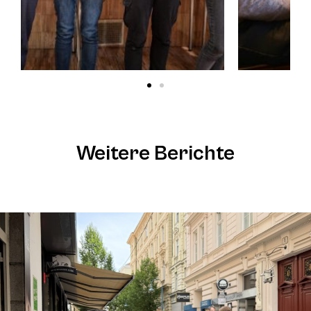
Weitere Berichte