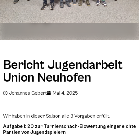
Bericht Jugendarbeit
Union Neuhofen
Johannes Gebert
Mai 4, 2025
Wir haben in dieser Saison alle 3 Vorgaben erfüllt.
Aufgabe 1: 20 zur Turnierschach-Elowertung eingereichte
Partien von Jugendspielern