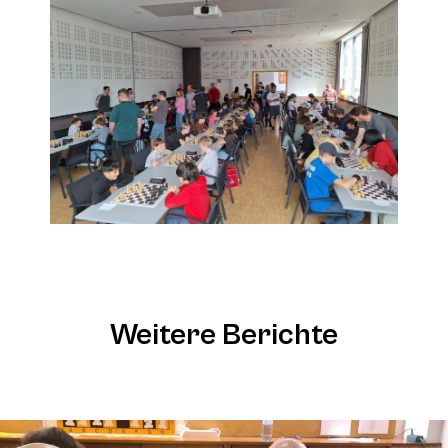
Weitere Berichte