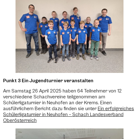
Punkt 3 Ein Jugendturnier veranstalten
Am Samstag 26 April 2025 haben 64 Teilnehmer von 12
verschiedene Schachvereine teilgenommen am
Schülerligaturnier in Neuhofen an der Krems. Einen
ausführlichem Bericht dazu finden sie unter
Ein erfolgreiches
Schülerligaturnier in Neuhofen – Schach Landesverband
Oberösterreich