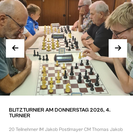
BLITZTURNIER AM DONNERSTAG 2026, 4.
TURNIER
20 Teilnehmer IM Jakob Postlmayer CM Thomas Jakob