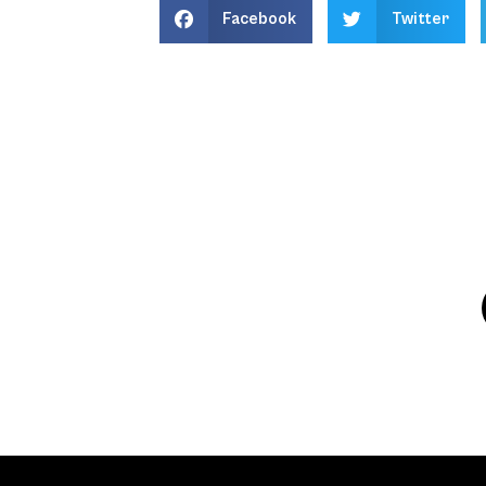
Facebook
Twitter