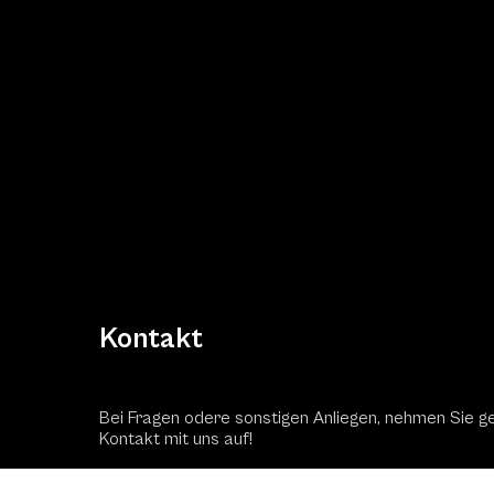
Kontakt
Bei Fragen odere sonstigen Anliegen, nehmen Sie g
Kontakt mit uns auf!