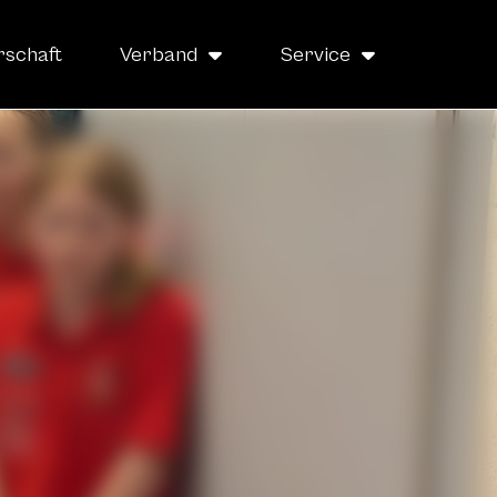
rschaft
Verband
Service