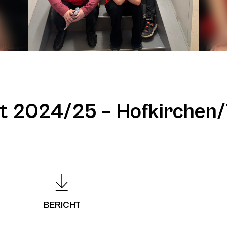
t 2024/25 – Hofkirchen/
BERICHT