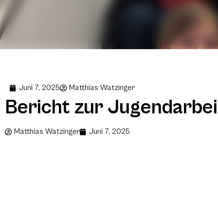
Juni 7, 2025
Matthias Watzinger
Bericht zur Jugendarbei
Matthias Watzinger
Juni 7, 2025