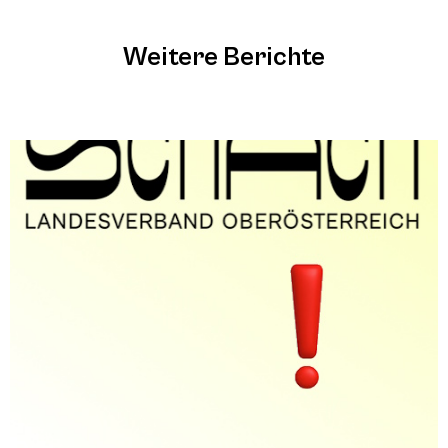
Weitere Berichte