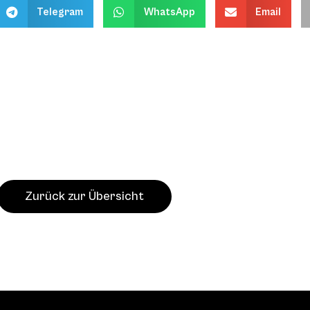
Telegram
WhatsApp
Email
Zurück zur Übersicht