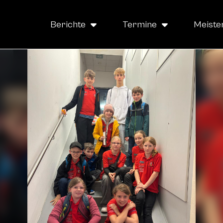
Berichte
Termine
Meiste