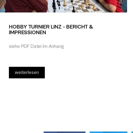
HOBBY TURNIER LINZ - BERICHT &
IMPRESSIONEN
siehe PDF Datei im Anhang
weiterlesen