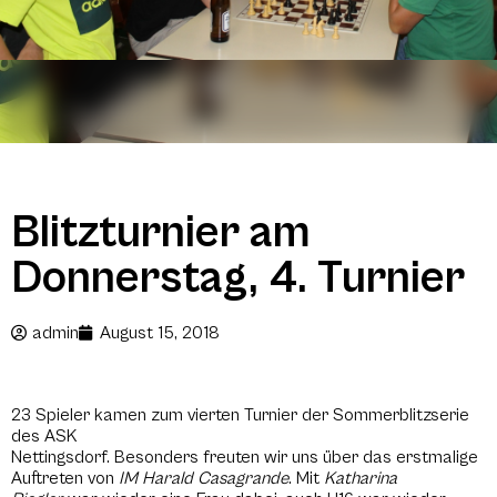
Blitzturnier am
Donnerstag, 4. Turnier
admin
August 15, 2018
23 Spieler kamen zum vierten Turnier der Sommerblitzserie
des ASK
Nettingsdorf. Besonders freuten wir uns über das erstmalige
Auftreten von
IM Harald Casagrande
. Mit
Katharina