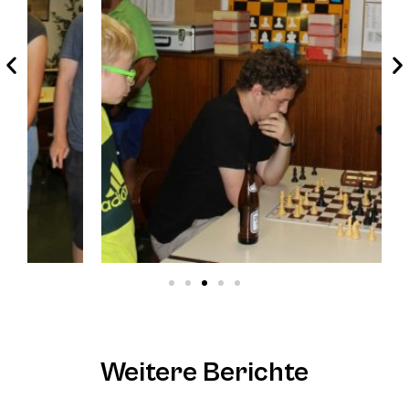
Weitere Berichte