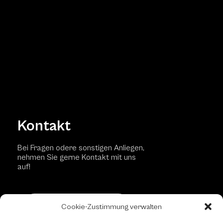
Kontakt
Bei Fragen odere sonstigen Anliegen,
nehmen Sie gerne Kontakt mit uns
auf!
Kontaktformular
Cookie-Zustimmung verwalten