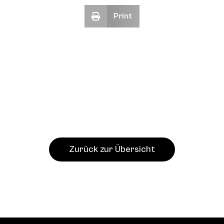
Print
Zurück zur Übersicht