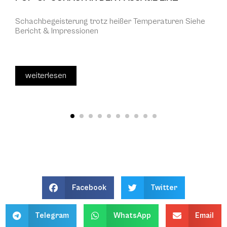
Schachbegeisterung trotz heißer Temperaturen Siehe
Bericht & Impressionen
weiterlesen
Facebook
Twitter
Telegram
WhatsApp
Email