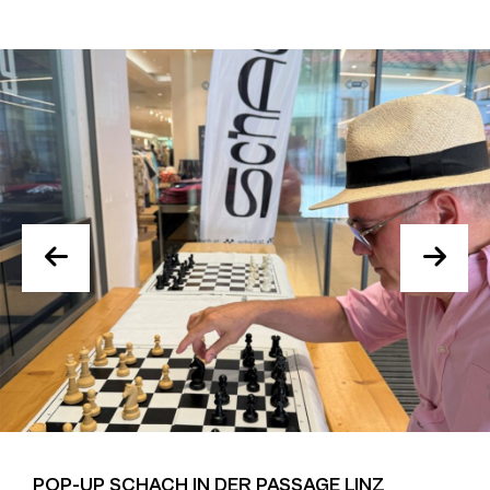
POP-UP SCHACH IN DER PASSAGE LINZ