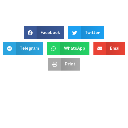
Facebook
Twitter
Telegram
WhatsApp
Email
Print