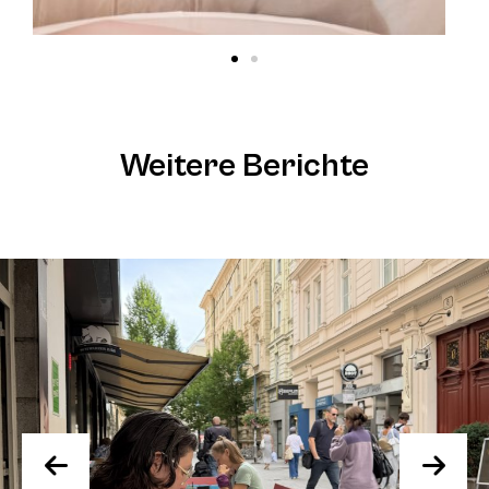
Weitere Berichte