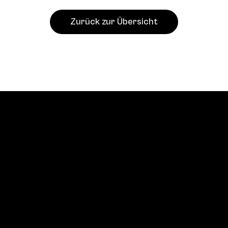
Zurück zur Übersicht