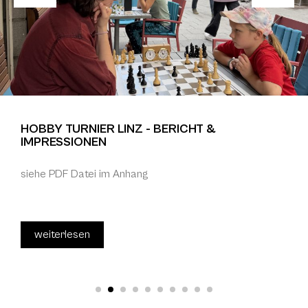
HOBBY TURNIER LINZ - BERICHT &
IMPRESSIONEN
siehe PDF Datei im Anhang
weiterlesen