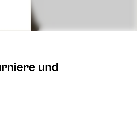
urniere und