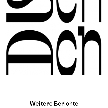
Weitere Berichte