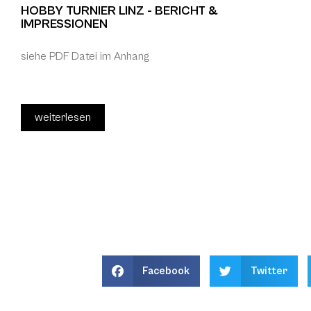
HOBBY TURNIER LINZ - BERICHT &
IMPRESSIONEN
siehe PDF Datei im Anhang
weiterlesen
Facebook
Twitter