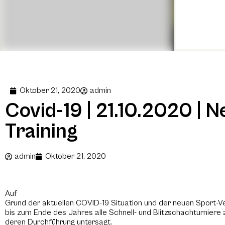
Oktober 21, 2020
admin
Covid-19 | 21.10.2020 |
Training
admin
Oktober 21, 2020
Auf
Grund der aktuellen COVID-19 Situation und der neuen Sport-
bis zum Ende des Jahres alle Schnell- und Blitzschachturniere
deren Durchführung untersagt.