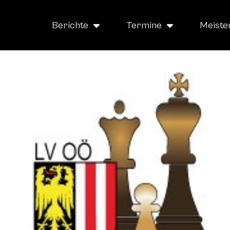
Berichte
Termine
Meiste