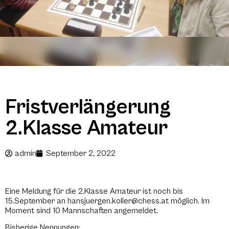
Fristverlängerung
2.Klasse Amateur
admin
September 2, 2022
Eine Meldung für die 2.Klasse Amateur ist noch bis
15.September an hansjuergen.koller@chess.at möglich. Im
Moment sind 10 Mannschaften angemeldet.
Bisherige Nennungen: