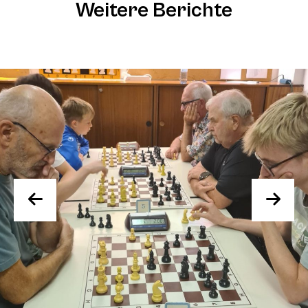
Weitere Berichte