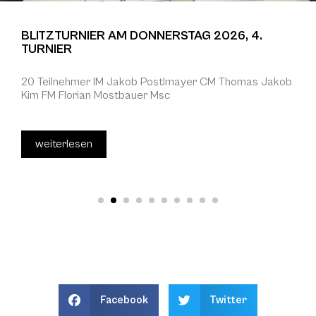
BLITZTURNIER AM DONNERSTAG 2026, 4.
TURNIER
20 Teilnehmer IM Jakob Postlmayer CM Thomas Jakob
Kim FM Florian Mostbauer Msc
weiterlesen
Facebook
Twitter