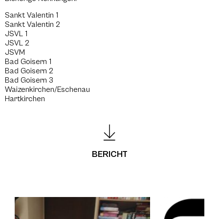
Sankt Valentin 1
Sankt Valentin 2
JSVL 1
JSVL 2
JSVM
Bad Goisern 1
Bad Goisern 2
Bad Goisern 3
Waizenkirchen/Eschenau
Hartkirchen
BERICHT