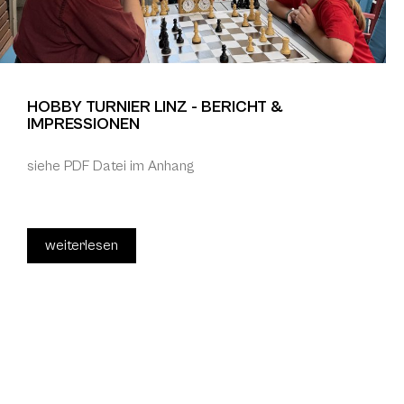
HOBBY TURNIER LINZ - BERICHT &
IMPRESSIONEN
siehe PDF Datei im Anhang
weiterlesen