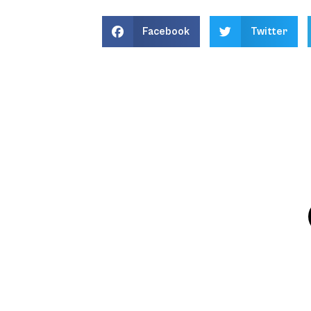
Facebook
Twitter