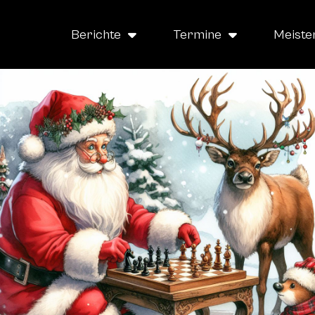
Berichte
Termine
Meiste