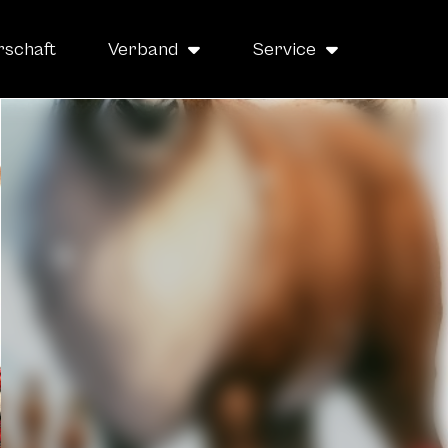
rschaft
Verband
Service