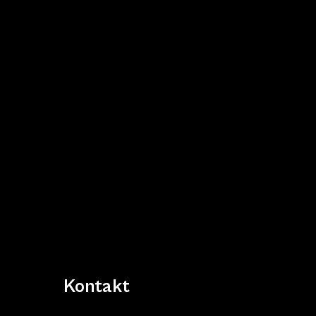
Kontakt