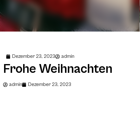
Dezember 23, 2023
admin
Frohe Weihnachten
admin
Dezember 23, 2023