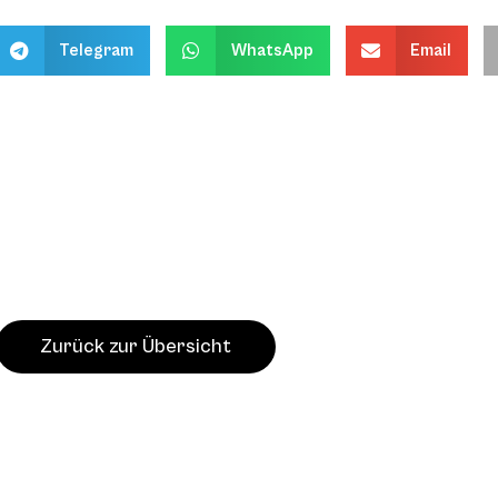
Telegram
WhatsApp
Email
Zurück zur Übersicht