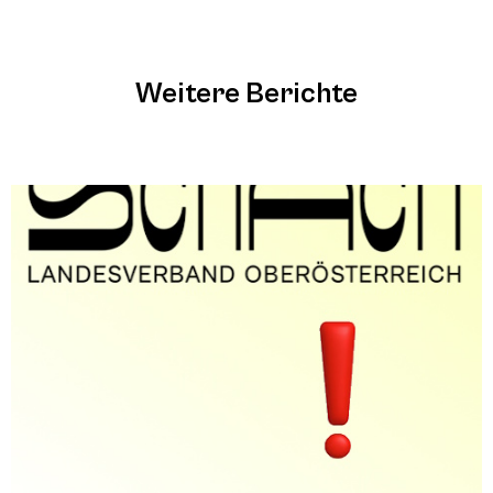
Weitere Berichte