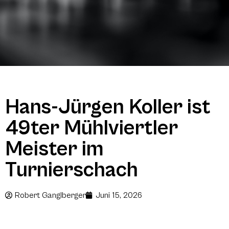
Hans-Jürgen Koller ist
49ter Mühlviertler
Meister im
Turnierschach
Robert Ganglberger
Juni 15, 2026