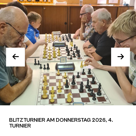
BLITZTURNIER AM DONNERSTAG 2026, 4.
TURNIER