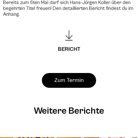
Bereits zum 6ten Mal darf sich Hans-Jürgen Koller über den
begehrten Titel freuen! Den detaillierten Bericht findest du im
Anhang.
BERICHT
Zum Termin
Weitere Berichte