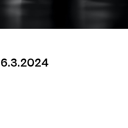
 16.3.2024