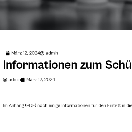
März 12, 2024
admin
Informationen zum Schül
admin
März 12, 2024
Im Anhang (PDF) noch einige Informationen für den Eintritt in d