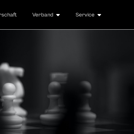
rschaft
Verband
Service