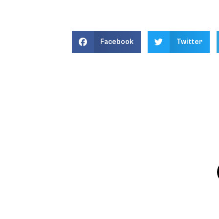
Facebook
Twitter