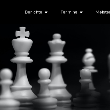
Berichte
Termine
Meiste