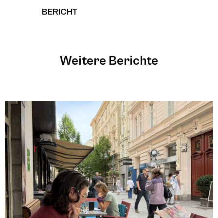
BERICHT
Weitere Berichte