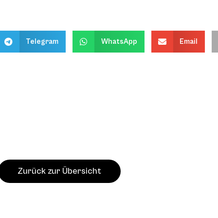
Telegram
WhatsApp
Email
Zurück zur Übersicht