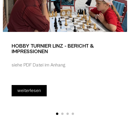
HOBBY TURNIER LINZ - BERICHT &
IMPRESSIONEN
siehe PDF Datei im Anhang
weiterlesen