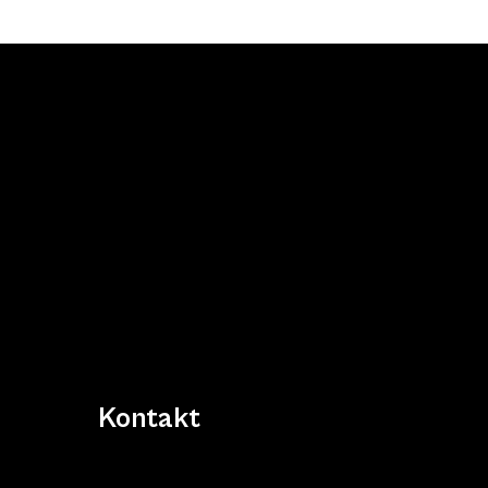
Kontakt