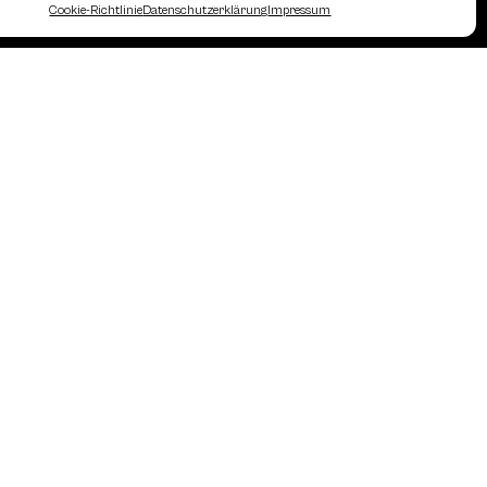
Cookie-Richtlinie
Datenschutzerklärung
Impressum