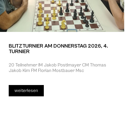
BLITZTURNIER AM DONNERSTAG 2026, 4.
TURNIER
20 Teilnehmer IM Jakob Postlmayer CM Thomas
Jakob Kim FM Florian Mostbauer Msc
weiterlesen