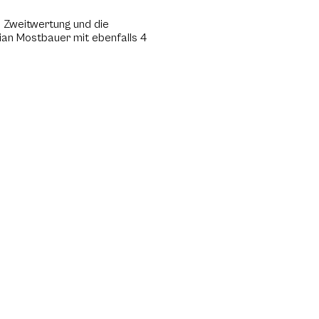
e Zweitwertung und die
ian Mostbauer mit ebenfalls 4