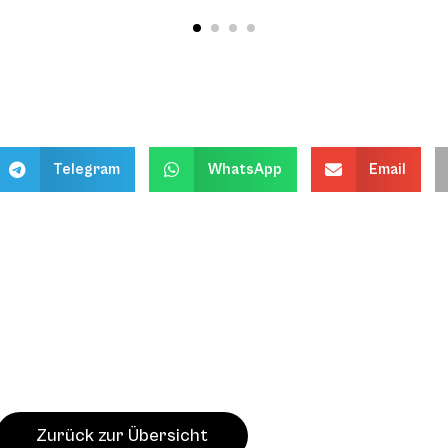
Telegram
WhatsApp
Email
Zurück zur Übersicht