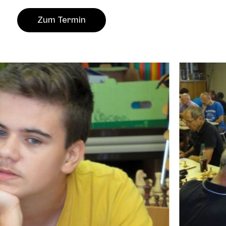
Zum Termin