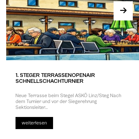
1. STEGER TERRASSENOPENAIR
SCHNELLSCHACHTURNIER
Neue Terrasse beim Stegel ASKÖ Linz/Steg Nach
dem Turnier und vor der Siegerehrung
Sektionsleiter...
weiterlesen