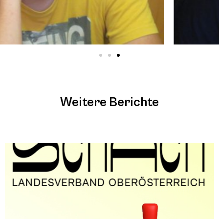
Weitere Berichte