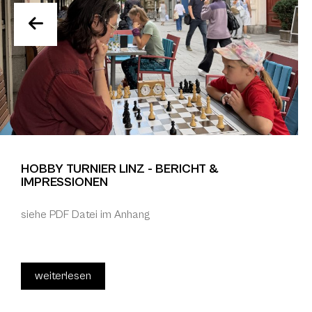
HOBBY TURNIER LINZ - BERICHT &
IMPRESSIONEN
siehe PDF Datei im Anhang
weiterlesen