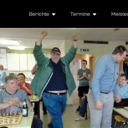
Berichte
Termine
Meiste