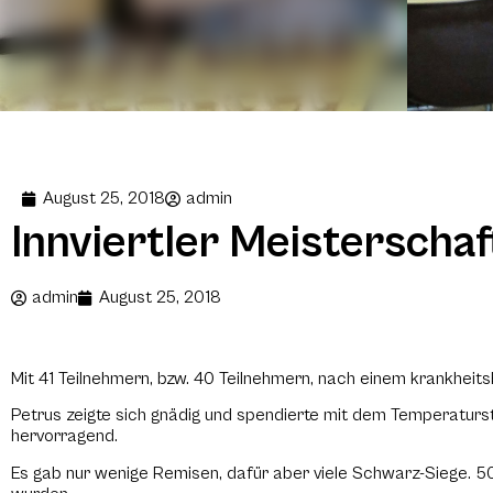
August 25, 2018
admin
Innviertler Meisterscha
admin
August 25, 2018
Mit 41 Teilnehmern, bzw. 40 Teilnehmern, nach einem krankheits
Petrus zeigte sich gnädig und spendierte mit dem Temperaturs
hervorragend.
Es gab nur wenige Remisen, dafür aber viele Schwarz-Siege. 5