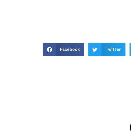
Facebook
Twitter