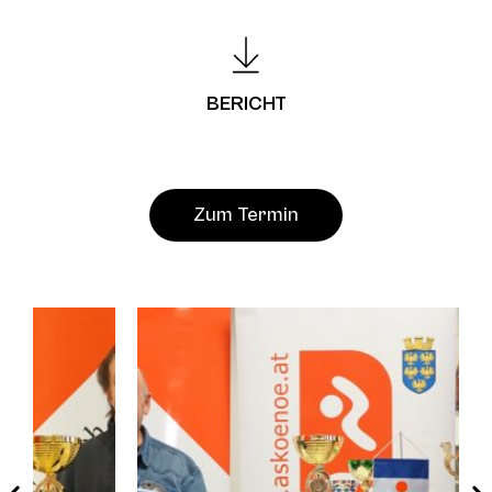
BERICHT
Zum Termin