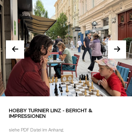
HOBBY TURNIER LINZ - BERICHT &
IMPRESSIONEN
siehe PDF Datei im Anhang