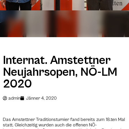
Internat. Amstettner
Neujahrsopen, NÖ-LM
2020
admin
Jänner 4, 2020
Das Amstettner Traditionsturnier fand bereits zum 18.ten Mal
statt. Gleichzeitig wurden auch die offenen NÖ-