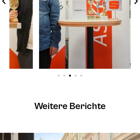
Weitere Berichte