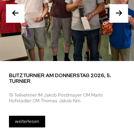
BLITZTURNIER AM DONNERSTAG 2026, 5.
TURNIER
19 Teilnehmer IM Jakob Postlmayer CM Mario
Hofstadler CM Thomas Jakob Kim
weiterlesen