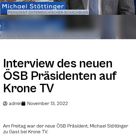
Interview des neuen
ÖSB Präsidenten auf
Krone TV
admin
November 13, 2022
Am Freitag war der neue ÖSB Präsident, Michael Stöttinger
zu Gast bei Krone TV.