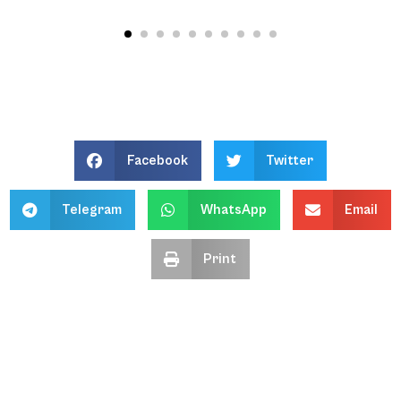
Facebook
Twitter
Telegram
WhatsApp
Email
Print