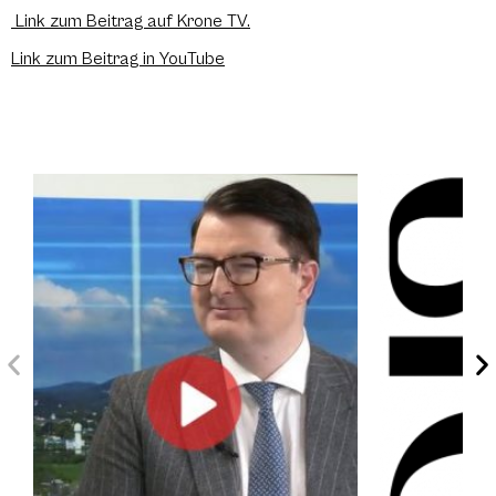
Link zum Beitrag auf Krone TV.
Link zum Beitrag in YouTube