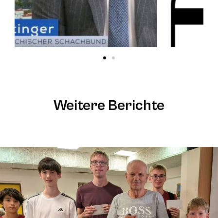
Weitere Berichte