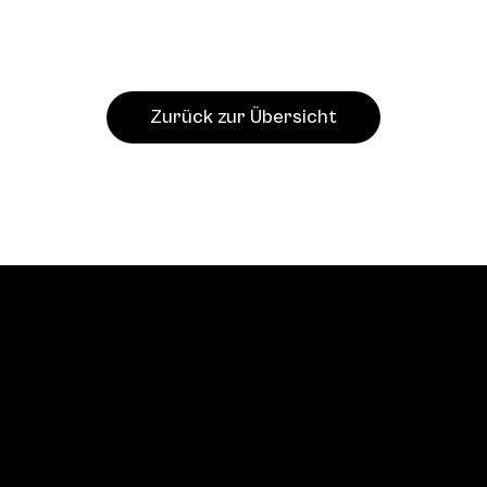
Zurück zur Übersicht