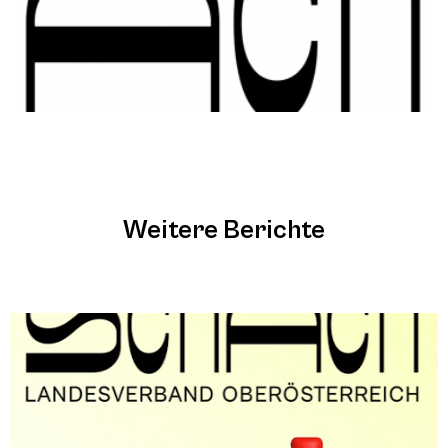
Weitere Berichte