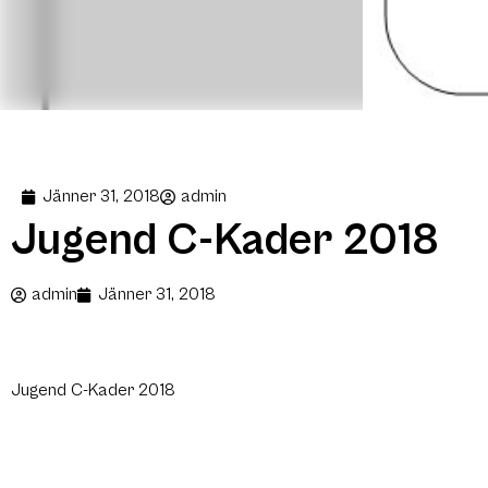
Jänner 31, 2018
admin
Jugend C-Kader 2018
admin
Jänner 31, 2018
Jugend C-Kader 2018