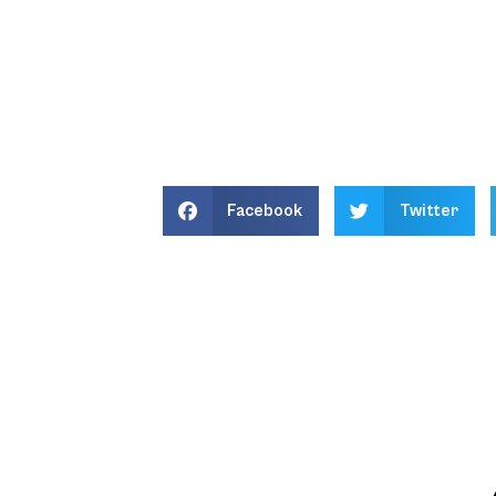
Facebook
Twitter