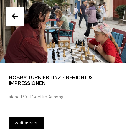
HOBBY TURNIER LINZ - BERICHT &
IMPRESSIONEN
siehe PDF Datei im Anhang
weiterlesen