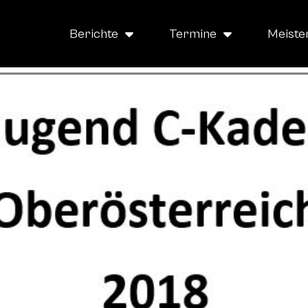
Berichte
Termine
Meiste