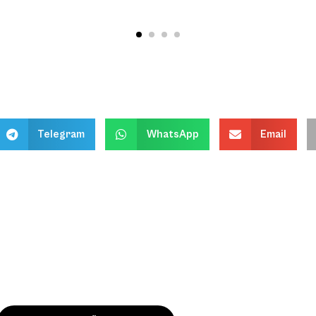
Telegram
WhatsApp
Email