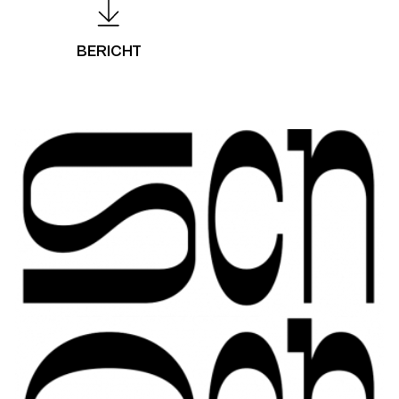
BERICHT