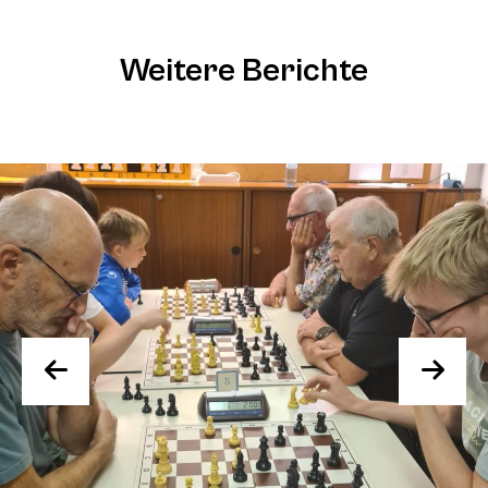
Weitere Berichte