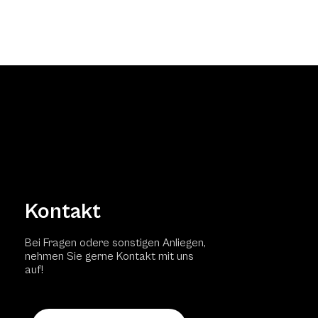
Kontakt
Bei Fragen odere sonstigen Anliegen,
nehmen Sie gerne Kontakt mit uns
auf!