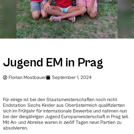
Jugend EM in Prag
Florian Mostbauer
September 1, 2024
Für einige ist bei den Staatsmeisterschaften noch nicht
Endstation: Sechs Kinder aus Oberösterreich qualifizierten
sich im Frühjahr für internationale Bewerbe und nahmen nun
bei der diesjährigen Jugend Europameisterschaft in Prag teil.
Mit An- und Abreise waren in zwölf Tagen neun Partien zu
absolvieren.