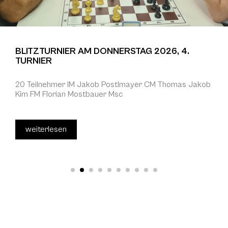
BLITZTURNIER AM DONNERSTAG 2026, 4.
TURNIER
20 Teilnehmer IM Jakob Postlmayer CM Thomas Jakob
Kim FM Florian Mostbauer Msc
weiterlesen