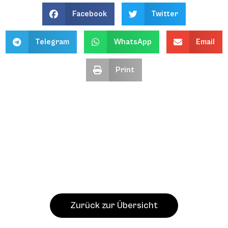
Facebook
Twitter
Telegram
WhatsApp
Email
Print
Zurück zur Übersicht