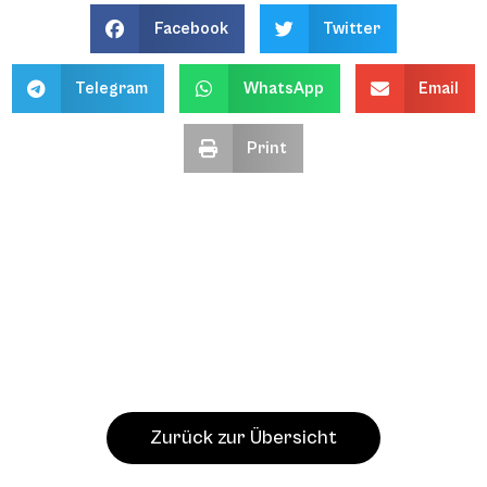
Facebook
Twitter
Telegram
WhatsApp
Email
Print
Zurück zur Übersicht