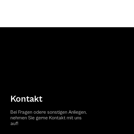
Kontakt
Bei Fragen odere sonstigen Anliegen,
nehmen Sie gerne Kontakt mit uns
auf!