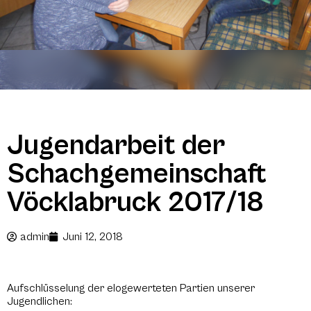
Jugendarbeit der
Schachgemeinschaft
Vöcklabruck 2017/18
admin
Juni 12, 2018
Aufschlüsselung der elogewerteten Partien unserer
Jugendlichen: