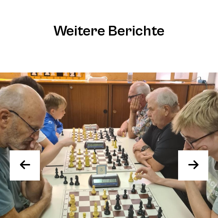
Weitere Berichte