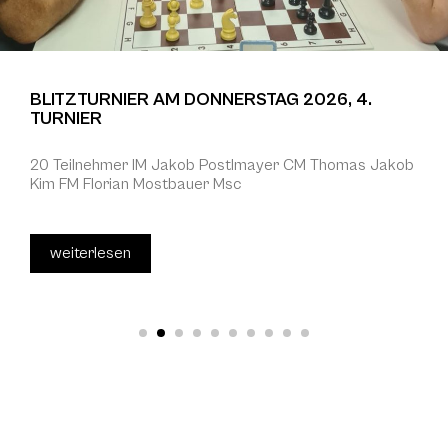
BLITZTURNIER AM DONNERSTAG 2026, 4.
TURNIER
20 Teilnehmer IM Jakob Postlmayer CM Thomas Jakob
Kim FM Florian Mostbauer Msc
weiterlesen