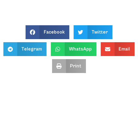
Facebook
Twitter
Telegram
WhatsApp
Email
Print