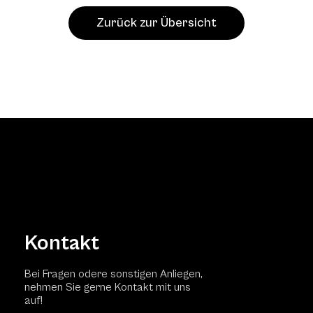
Zurück zur Übersicht
Kontakt
Bei Fragen odere sonstigen Anliegen,
nehmen Sie gerne Kontakt mit uns
auf!