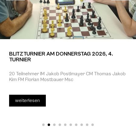
BLITZTURNIER AM DONNERSTAG 2026, 4.
TURNIER
20 Teilnehmer IM Jakob Postlmayer CM Thomas Jakob
Kim FM Florian Mostbauer Msc
weiterlesen