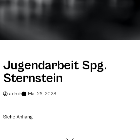
Jugendarbeit Spg.
Sternstein
admin
Mai 26, 2023
Siehe Anhang