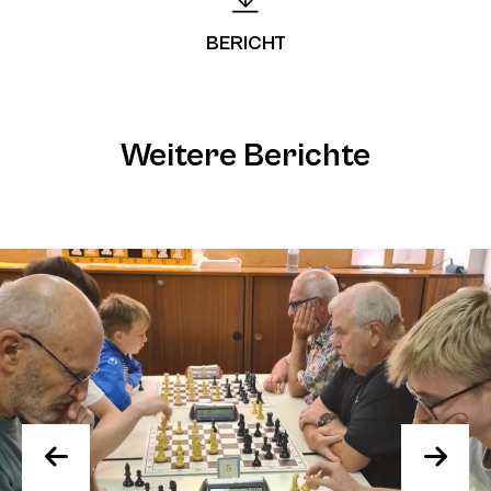
BERICHT
Weitere Berichte