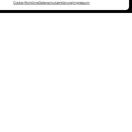
Cookie-Richtlinie
Datenschutzerklärung
Impressum