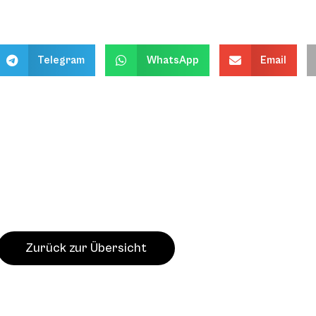
Telegram
WhatsApp
Email
Zurück zur Übersicht