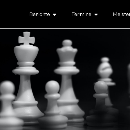
Berichte
Termine
Meiste