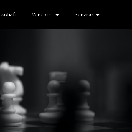
rschaft
Verband
Service