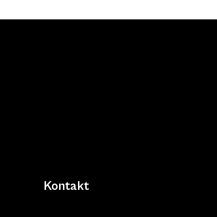
Kontakt