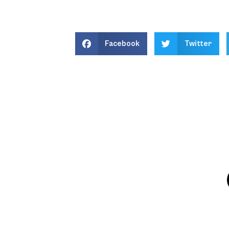
Facebook
Twitter