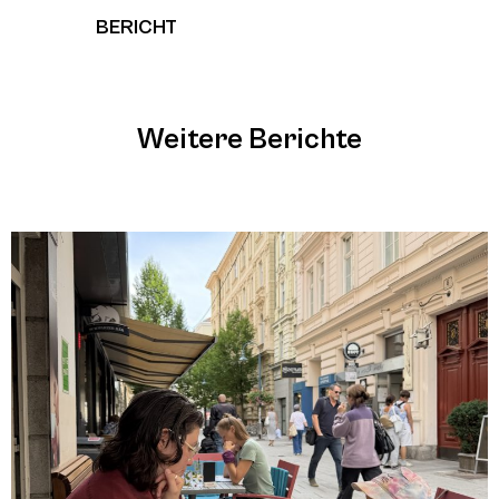
BERICHT
Weitere Berichte