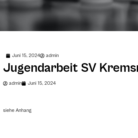
Juni 15, 2024
admin
Jugendarbeit SV Krem
admin
Juni 15, 2024
siehe Anhang