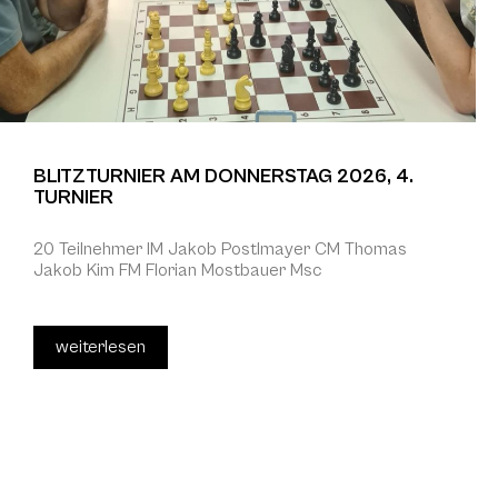
BLITZTURNIER AM DONNERSTAG 2026, 4.
TURNIER
20 Teilnehmer IM Jakob Postlmayer CM Thomas
Jakob Kim FM Florian Mostbauer Msc
weiterlesen