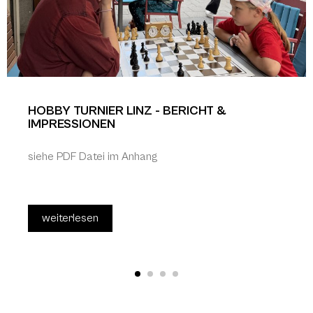
HOBBY TURNIER LINZ - BERICHT &
IMPRESSIONEN
siehe PDF Datei im Anhang
weiterlesen