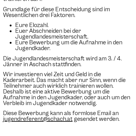
Grundlage für diese Entscheidung sind im
Wesentlichen drei Faktoren.
Eure Elozahl.
Euer Abschneiden bei der
Jugendlandesmeisterschaft.
Eure Bewerbung um die Aufnahme in den
Jugendkader.
Die Jugendlandesmeisterschaft wird am 3. / 4.
Jänner in Aschach stattfinden.
Wir investieren viel Zeit und Geld in die
Kaderarbeit. Das macht aber nur Sinn, wenn die
Teilnehmer auch wirklich trainieren wollen.
Deshalb ist eine aktive Bewerbung um die
Aufnahme in den Jugendkader, oder auch um den
Verbleib im Jugendkader notwendig.
Diese Bewerbung kann als formlose Email an
jugendreferent@schach.at
gesendet werden.