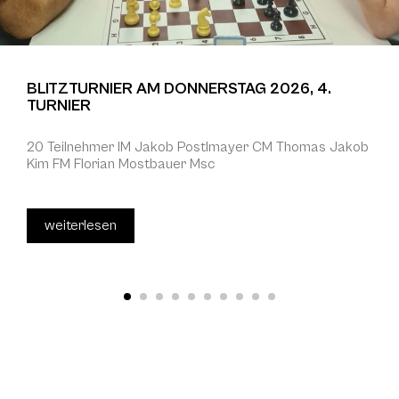
BLITZTURNIER AM DONNERSTAG 2026, 4.
TURNIER
20 Teilnehmer IM Jakob Postlmayer CM Thomas Jakob
Kim FM Florian Mostbauer Msc
weiterlesen