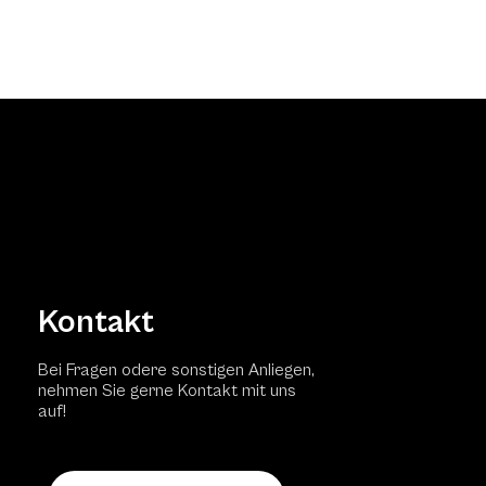
Kontakt
Bei Fragen odere sonstigen Anliegen,
nehmen Sie gerne Kontakt mit uns
auf!