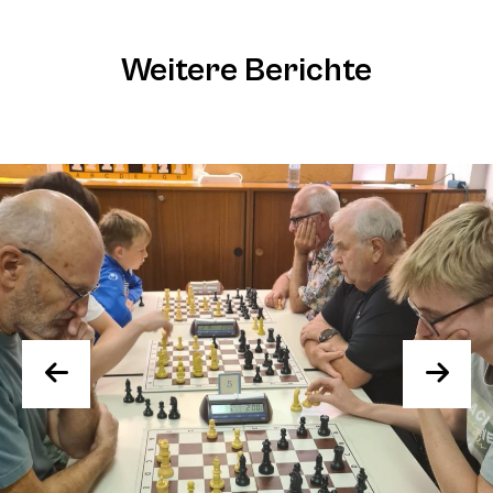
Weitere Berichte