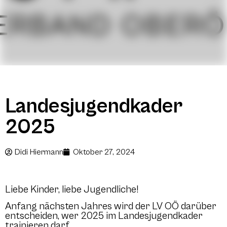
Landesjugendkader
2025
Didi Hiermann
Oktober 27, 2024
Liebe Kinder, liebe Jugendliche!
Anfang nächsten Jahres wird der LV OÖ darüber
entscheiden, wer 2025 im Landesjugendkader
trainieren darf.