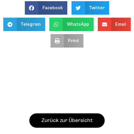
Facebook
Twitter
Telegram
WhatsApp
Email
Print
Zurück zur Übersicht