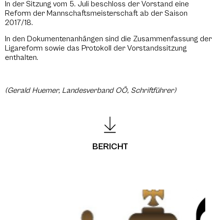
In der Sitzung vom 5. Juli beschloss der Vorstand eine
Reform der Mannschaftsmeisterschaft ab der Saison
2017/18.
In den Dokumentenanhängen sind die Zusammenfassung der
Ligareform sowie das Protokoll der Vorstandssitzung
enthalten.
(Gerald Huemer, Landesverband OÖ, Schriftführer)
BERICHT