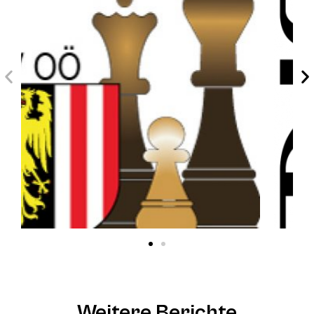
Weitere Berichte