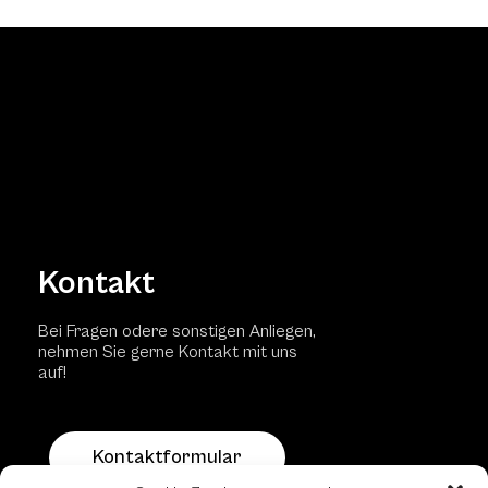
Kontakt
Bei Fragen odere sonstigen Anliegen,
nehmen Sie gerne Kontakt mit uns
auf!
Kontaktformular