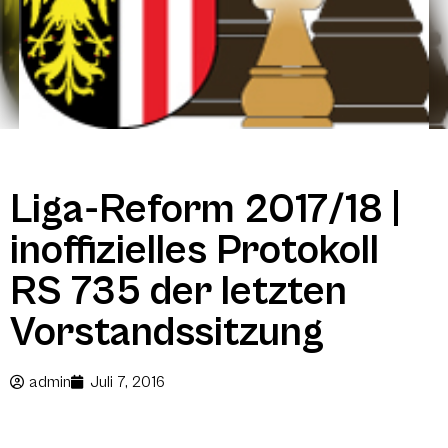
Liga‐Reform 2017/18 |
inoffizielles Protokoll
RS 735 der letzten
Vorstandssitzung
admin
Juli 7, 2016