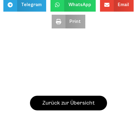
Telegram
WhatsApp
Email
Print
Zurück zur Übersicht