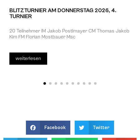
BLITZTURNIER AM DONNERSTAG 2026, 4.
TURNIER
20 Teilnehmer IM Jakob Postlmayer CM Thomas Jakob
Kim FM Florian Mostbauer Msc
weiterlesen
Facebook
Twitter