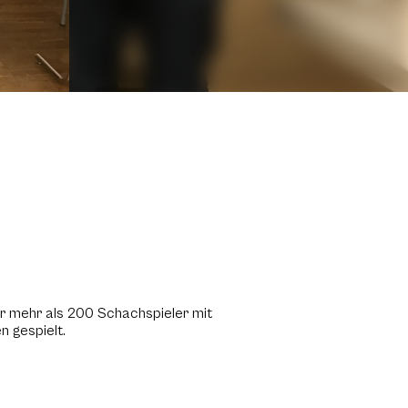
er mehr als 200 Schachspieler mit
n gespielt.