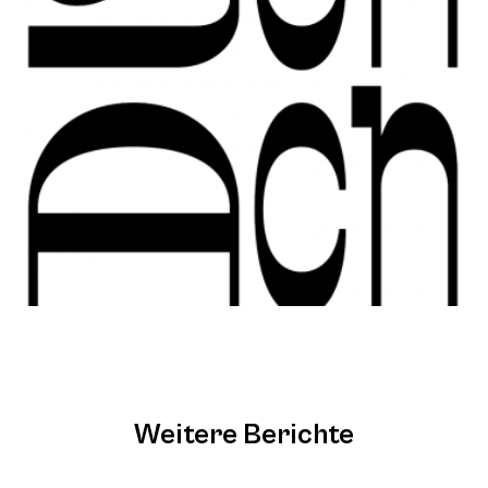
Weitere Berichte