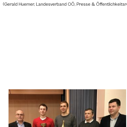
(Gerald Huemer, Landesverband OÖ, Presse & Öffentlichkeitsr