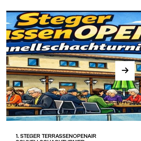
1. STEGER TERRASSENOPENAIR