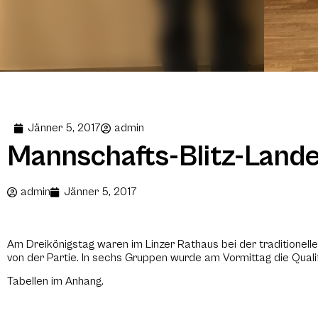
Jänner 5, 2017
admin
Mannschafts-Blitz-Land
admin
Jänner 5, 2017
Am Dreikönigstag waren im Linzer Rathaus bei der traditionel
von der Partie. In sechs Gruppen wurde am Vormittag die Qualif
Tabellen im Anhang.