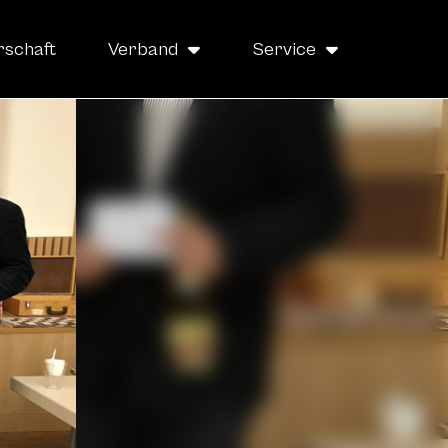
rschaft
Verband
Service