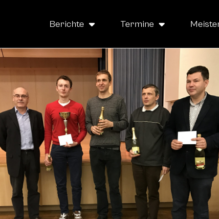
Berichte
Termine
Meiste