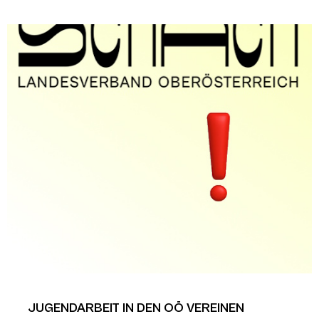
JUGENDARBEIT IN DEN OÖ VEREINEN