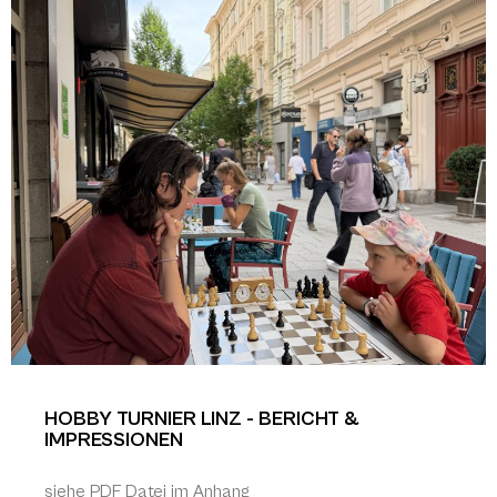
HOBBY TURNIER LINZ - BERICHT &
IMPRESSIONEN
siehe PDF Datei im Anhang