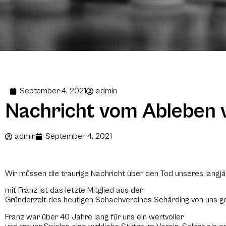
September 4, 2021
admin
Nachricht vom Ableben v
admin
September 4, 2021
Wir müssen die traurige Nachricht über den Tod unseres langjäh
mit Franz ist das letzte Mitglied aus der
Gründerzeit des heutigen Schachvereines Schärding von uns g
Franz war über 40 Jahre lang für uns ein wertvoller