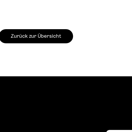
Zurück zur Übersicht