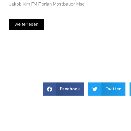
Jakob Kim FM Florian Mostbauer Msc
weiterlesen
Facebook
Twitter