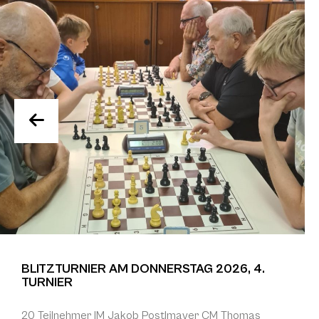
BLITZTURNIER AM DONNERSTAG 2026, 4.
TURNIER
20 Teilnehmer IM Jakob Postlmayer CM Thomas