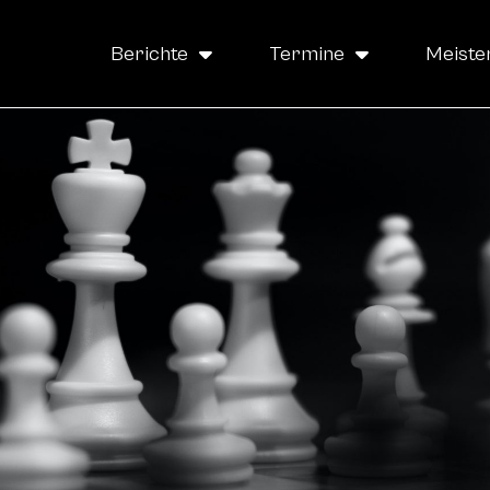
Berichte
Termine
Meiste