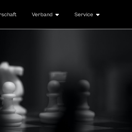
rschaft
Verband
Service