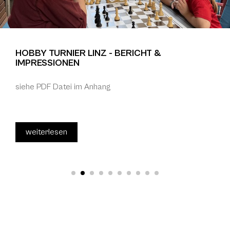
HOBBY TURNIER LINZ - BERICHT &
IMPRESSIONEN
siehe PDF Datei im Anhang
weiterlesen