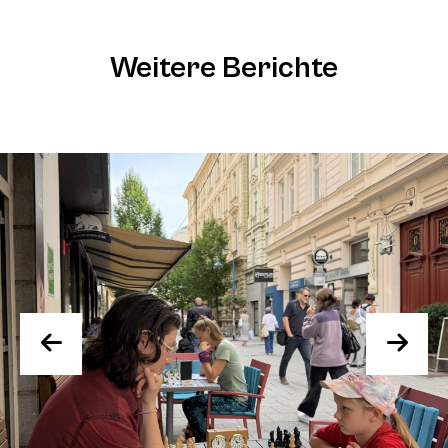
Weitere Berichte