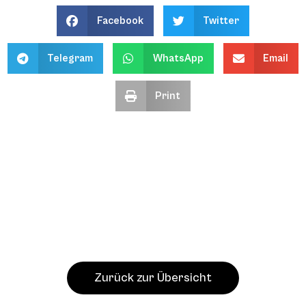
Facebook
Twitter
Telegram
WhatsApp
Email
Print
Zurück zur Übersicht