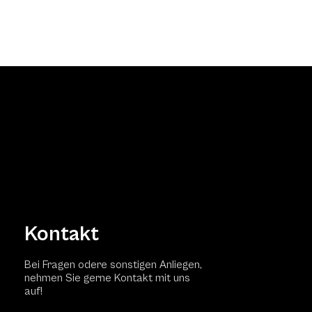
Kontakt
Bei Fragen odere sonstigen Anliegen,
nehmen Sie gerne Kontakt mit uns
auf!