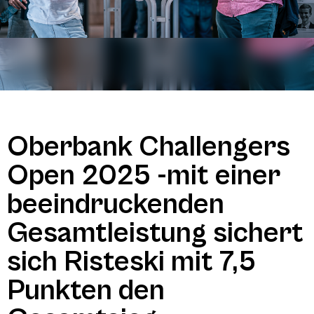
Oberbank Challengers
Open 2025 -mit einer
beeindruckenden
Gesamtleistung sichert
sich Risteski mit 7,5
Punkten den