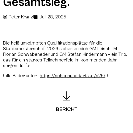
Gesamtsieg.
Peter Kranzl
Juli 28, 2025
Die heiß umkämpften Qualifikationsplätze für die
Staatsmeisterschaft 2026 sicherten sich GM Leisch, IM
Florian Schwabeneder und GM Stefan Kindermann – ein Trio,
das für ein starkes Teilnehmerfeld im kommenden Jahr
sorgen dürfte.
(alle Bilder unter :
https://schachunddarts.at/s25/
)
BERICHT