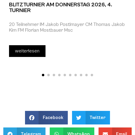
BLITZTURNIER AM DONNERSTAG 2026, 4.
TURNIER
20 Teilnehmer IM Jakob Postlmayer CM Thomas Jakob
Kim FM Florian Mostbauer Msc
weiterlesen
Facebook
Twitter
Telegram
WhatsApp
Email