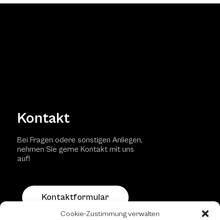
Kontakt
Bei Fragen odere sonstigen Anliegen,
nehmen Sie gerne Kontakt mit uns
auf!
Kontaktformular
Cookie-Zustimmung verwalten