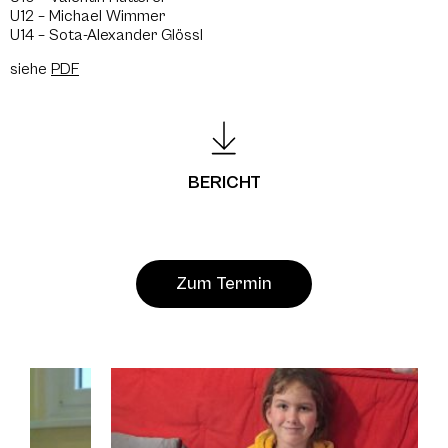
U12 – Michael Wimmer
U14 – Sota-Alexander Glössl
siehe
PDF
BERICHT
Zum Termin