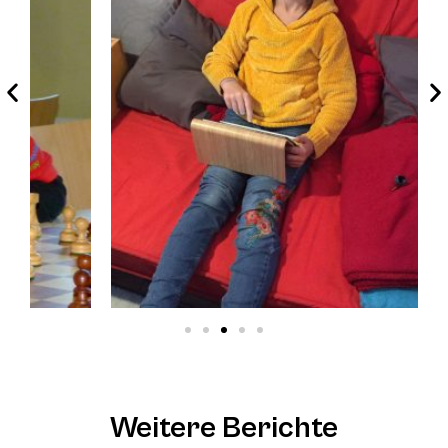
Weitere Berichte