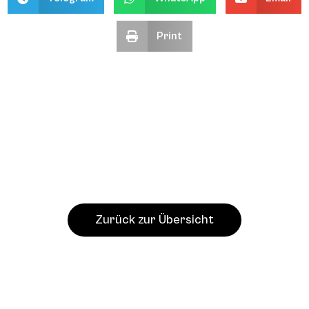
Print
Zurück zur Übersicht