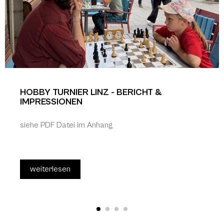
HOBBY TURNIER LINZ - BERICHT &
IMPRESSIONEN
siehe PDF Datei im Anhang
weiterlesen