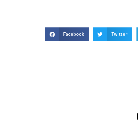
Facebook
Twitter