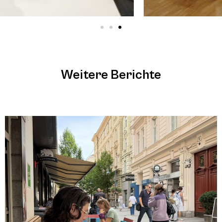
Weitere Berichte