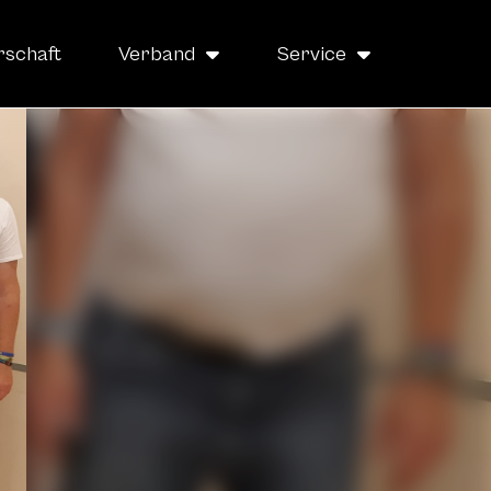
rschaft
Verband
Service