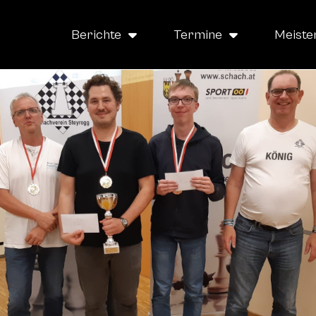
Berichte
Termine
Meiste