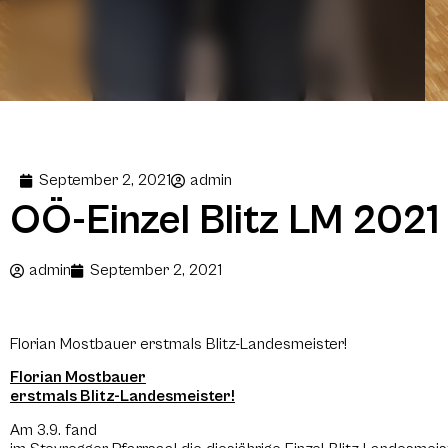
September 2, 2021
admin
OÖ-Einzel Blitz LM 2021
admin
September 2, 2021
Florian Mostbauer erstmals Blitz-Landesmeister!
Florian Mostbauer
erstmals Blitz-Landesmeister!
Am 3.9. fand