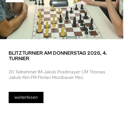
BLITZTURNIER AM DONNERSTAG 2026, 4.
TURNIER
20 Teilnehmer IM Jakob Postlmayer CM Thomas
Jakob Kim FM Florian Mostbauer Msc
weiterlesen