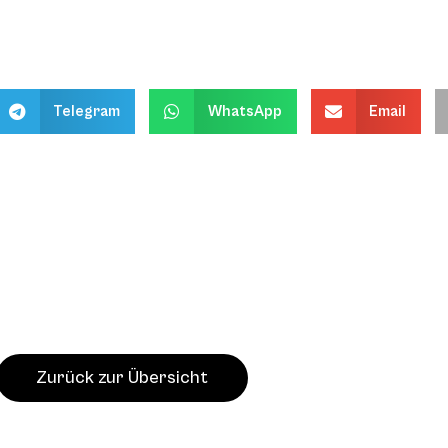
Telegram
WhatsApp
Email
Zurück zur Übersicht