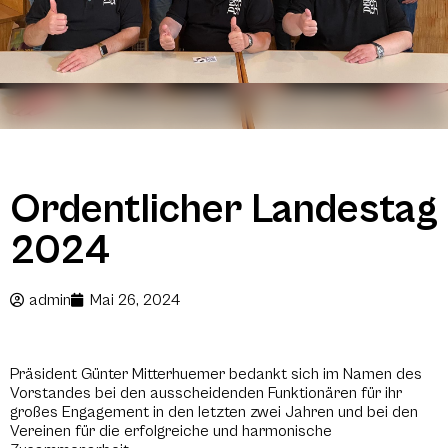
Ordentlicher Landestag
2024
admin
Mai 26, 2024
Präsident Günter Mitterhuemer bedankt sich im Namen des
Vorstandes bei den ausscheidenden Funktionären für ihr
großes Engagement in den letzten zwei Jahren und bei den
Vereinen für die erfolgreiche und harmonische