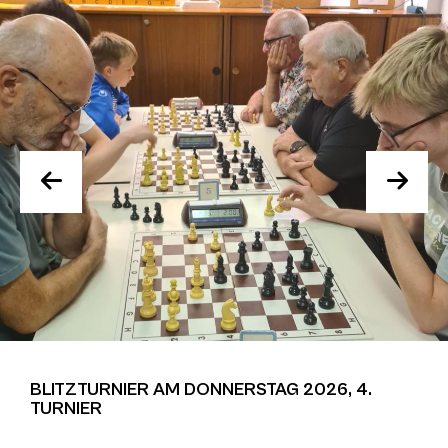
BLITZTURNIER AM DONNERSTAG 2026, 4.
TURNIER