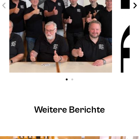
Weitere Berichte