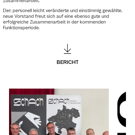
Zusammenarbeit.
Der, personell leicht veränderte und einstimmig gewählte,
neue Vorstand freut sich auf eine ebenso gute und
erfolgreiche Zusammenarbeit in der kommenden
Funktionsperiode.
BERICHT