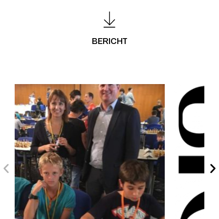
BERICHT