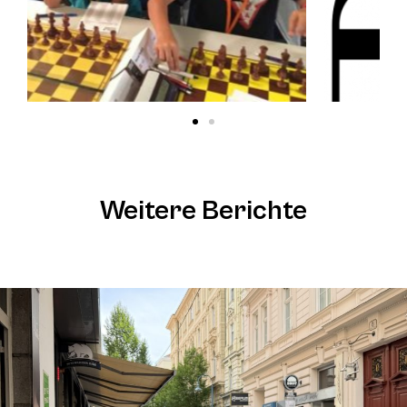
Weitere Berichte