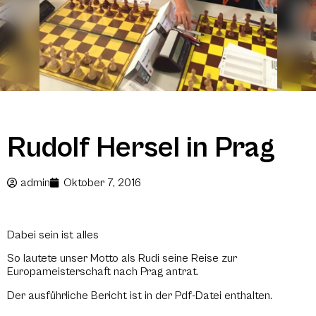
Rudolf Hersel in Prag
admin
Oktober 7, 2016
Dabei sein ist alles
So lautete unser Motto als Rudi seine Reise zur
Europameisterschaft nach Prag antrat.
Der ausführliche Bericht ist in der Pdf-Datei enthalten.