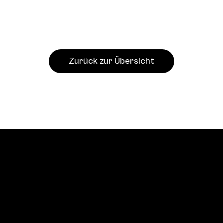
Zurück zur Übersicht