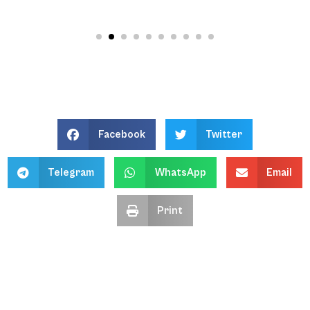
Facebook
Twitter
Telegram
WhatsApp
Email
Print