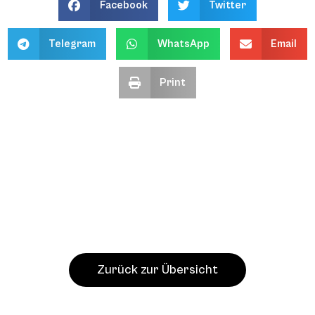
Facebook
Twitter
Telegram
WhatsApp
Email
Print
Zurück zur Übersicht