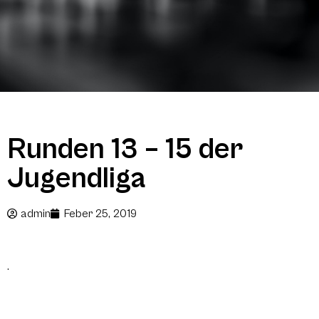
Runden 13 – 15 der
Jugendliga
admin
Feber 25, 2019
.