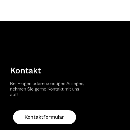
Kontakt
Bei Fragen odere sonstigen Anliegen,
nehmen Sie gerne Kontakt mit uns
auf!
Kontaktformular