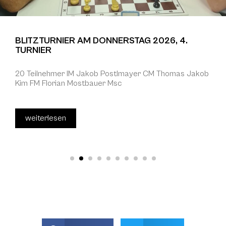
BLITZTURNIER AM DONNERSTAG 2026, 4.
TURNIER
20 Teilnehmer IM Jakob Postlmayer CM Thomas Jakob
Kim FM Florian Mostbauer Msc
weiterlesen