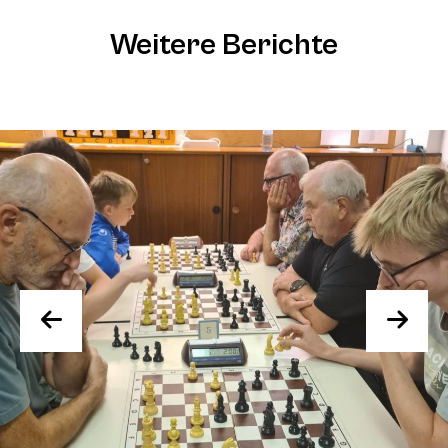
Weitere Berichte