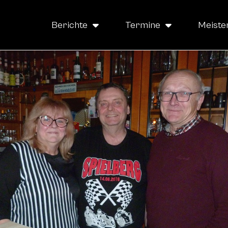
Berichte
Termine
Meiste