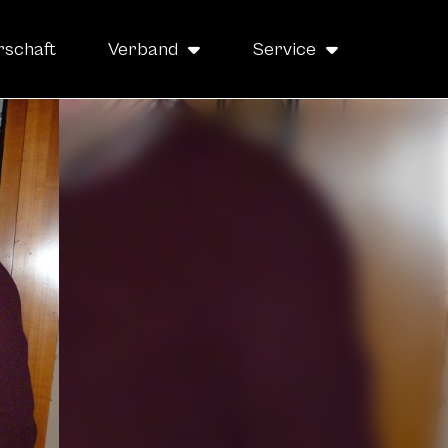
rschaft
Verband
Service