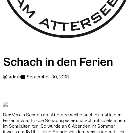
Schach in den Ferien
admin
September 30, 2018
Der Verein Schach am Attersee wollte auch einmal in den
Ferien etwas für die Schachspieler und Schachspielerinnen
im Schulalter tun. So wurde an 6 Abenden im Sommer
jeweils um 18 Uhr – eine Stunde vor dem Vereinsabend – ein