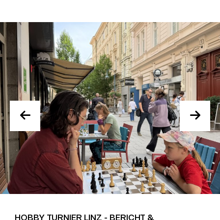
HOBBY TURNIER LINZ - BERICHT &