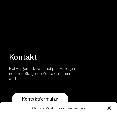
Kontakt
Bei Fragen odere sonstigen Anliegen,
nehmen Sie gerne Kontakt mit uns
auf!
Kontaktformular
Cookie-Zustimmung verwalten
Schachfreundliche Lokale