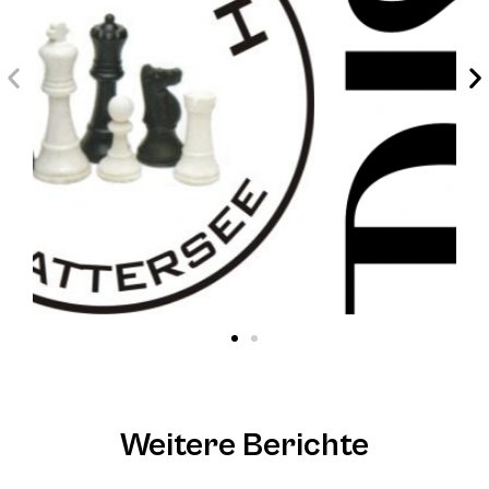
Weitere Berichte