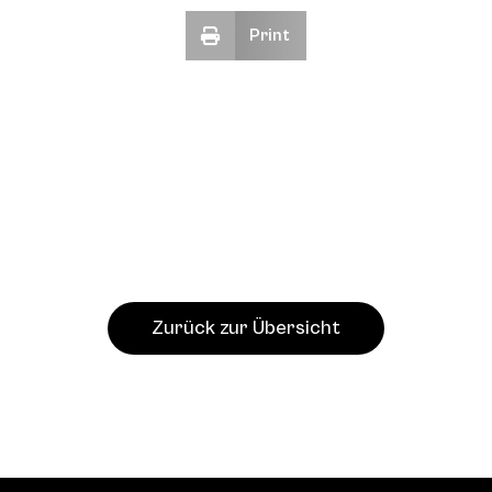
Print
Zurück zur Übersicht