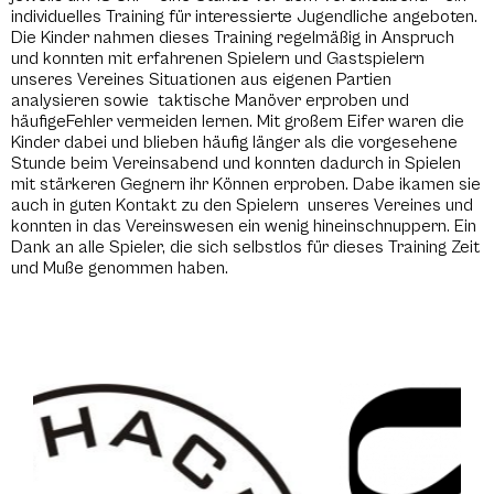
individuelles Training für interessierte Jugendliche angeboten.
Die Kinder nahmen dieses Training regelmäßig in Anspruch
und konnten mit erfahrenen Spielern und Gastspielern
unseres Vereines Situationen aus eigenen Partien
analysieren sowie taktische Manöver erproben und
häufigeFehler vermeiden lernen. Mit großem Eifer waren die
Kinder dabei und blieben häufig länger als die vorgesehene
Stunde beim Vereinsabend und konnten dadurch in Spielen
mit stärkeren Gegnern ihr Können erproben. Dabe ikamen sie
auch in guten Kontakt zu den Spielern unseres Vereines und
konnten in das Vereinswesen ein wenig hineinschnuppern. Ein
Dank an alle Spieler, die sich selbstlos für dieses Training Zeit
und Muße genommen haben.