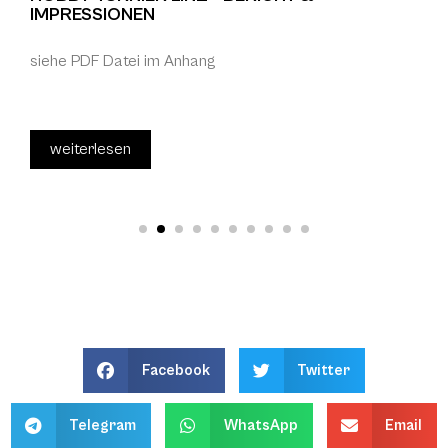
IMPRESSIONEN
siehe PDF Datei im Anhang
weiterlesen
Facebook
Twitter
Telegram
WhatsApp
Email