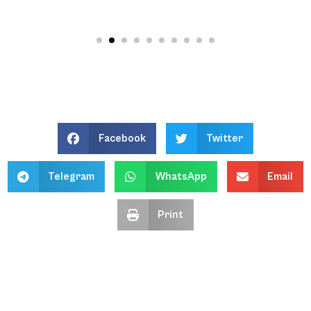
Facebook
Twitter
Telegram
WhatsApp
Email
Print