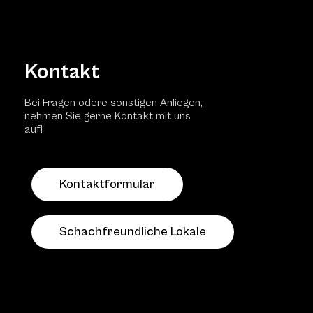
Kontakt
Bei Fragen odere sonstigen Anliegen,
nehmen Sie gerne Kontakt mit uns
auf!
Kontaktformular
Schachfreundliche Lokale