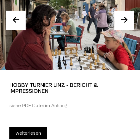
HOBBY TURNIER LINZ - BERICHT &
IMPRESSIONEN
siehe PDF Datei im Anhang
weiterlesen