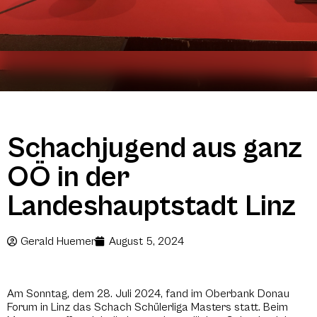
Schachjugend aus ganz
OÖ in der
Landeshauptstadt Linz
Gerald Huemer
August 5, 2024
Am Sonntag, dem 28. Juli 2024, fand im Oberbank Donau
Forum in Linz das Schach Schülerliga Masters statt. Beim