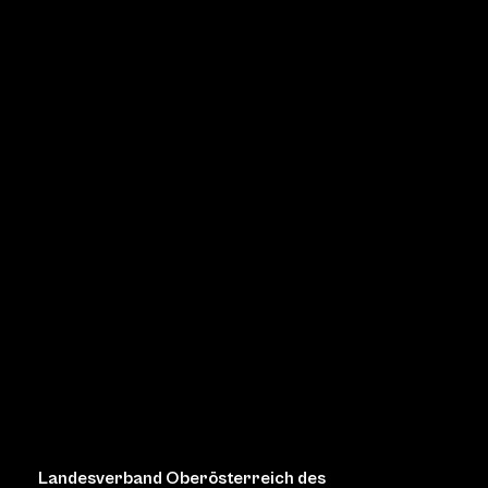
Landesverband Oberösterreich des