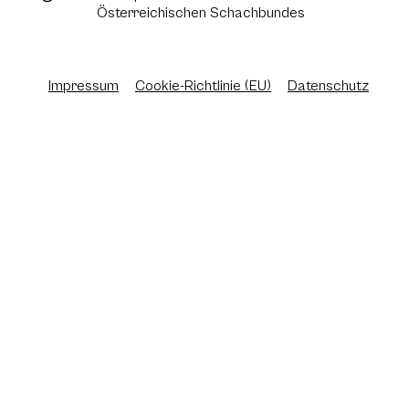
Österreichischen Schachbundes
Impressum
Cookie-Richtlinie (EU)
Datenschutz