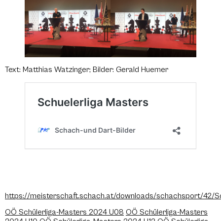
Text: Matthias Watzinger; Bilder: Gerald Huemer
https://meisterschaft.schach.at/downloads/schachsport/42/
OÖ Schülerliga-Masters 2024 U08
OÖ Schülerliga-Masters