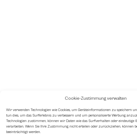
Cookie-Zustimmung verwalten
Wir verwenden Technologien wie Cookies, um Geräteinformationen zu speichern un
tun dies, um das Surferlebnis zu verbessern und um personalisierte Werbung anzuz
Technologien zustimmen, können wir Daten wie das Surfverhalten oder eindeutige ID
verarbeiten. Wenn Sie Ihre Zustimmung nicht erteilen oder zurückziehen, können 
beeinträchtigt werden.