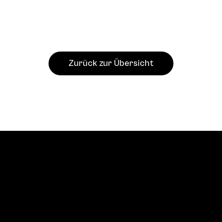
Zurück zur Übersicht