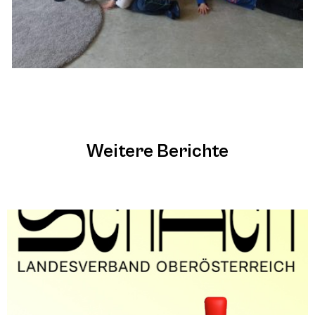
Weitere Berichte