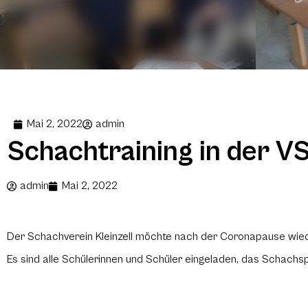
Mai 2, 2022
admin
Schachtraining in der VS
admin
Mai 2, 2022
Der Schachverein Kleinzell möchte nach der Coronapause wieder
Es sind alle Schülerinnen und Schüler eingeladen, das Schachspi