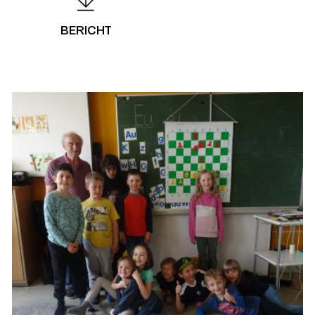
BERICHT