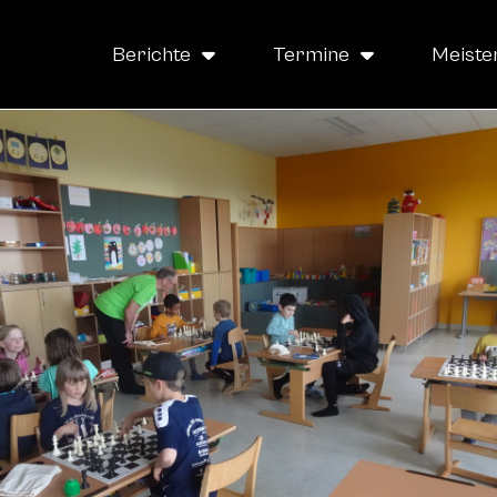
Berichte
Termine
Meiste