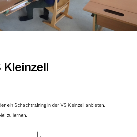
 Kleinzell
 ein Schachtraining in der VS Kleinzell anbieten.
el zu lernen.