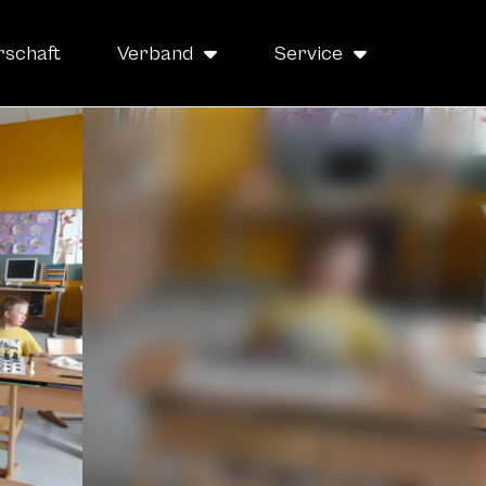
rschaft
Verband
Service