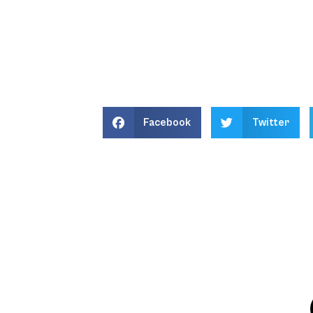
Facebook
Twitter