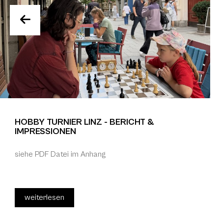
HOBBY TURNIER LINZ - BERICHT &
IMPRESSIONEN
siehe PDF Datei im Anhang
weiterlesen