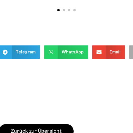
Telegram
WhatsApp
Email
Zurück zur Übersicht