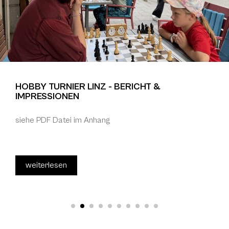
HOBBY TURNIER LINZ - BERICHT &
IMPRESSIONEN
siehe PDF Datei im Anhang
weiterlesen