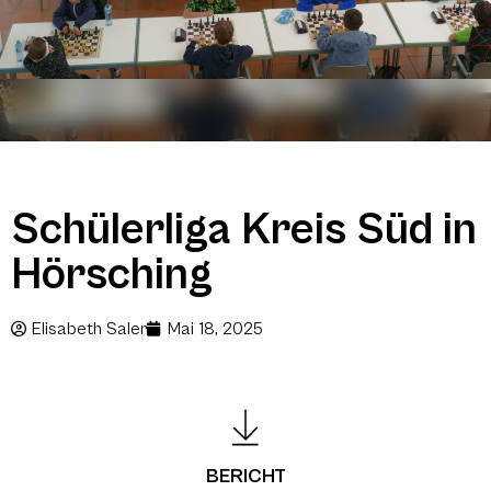
Schülerliga Kreis Süd in
Hörsching
Elisabeth Saler
Mai 18, 2025
BERICHT