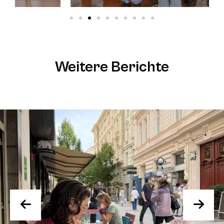
Weitere Berichte