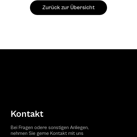
Zurück zur Übersicht
Kontakt
Bei Fragen odere sonstigen Anliegen,
nehmen Sie gerne Kontakt mit uns