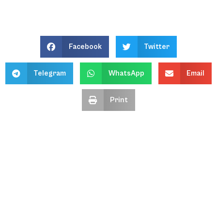
Facebook
Twitter
Telegram
WhatsApp
Email
Print